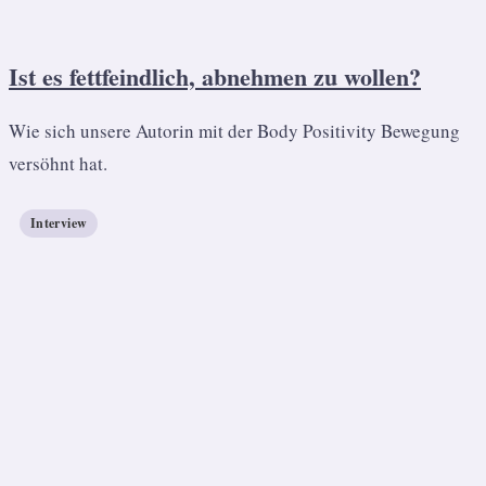
Ist es fettfeindlich, abnehmen zu wollen?
Wie sich unsere Autorin mit der Body Positivity Bewegung
versöhnt hat.
Interview