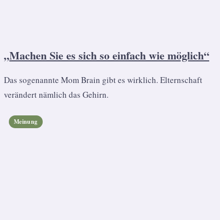
„Machen Sie es sich so einfach wie möglich“
Das sogenannte Mom Brain gibt es wirklich. Elternschaft
verändert nämlich das Gehirn.
Meinung