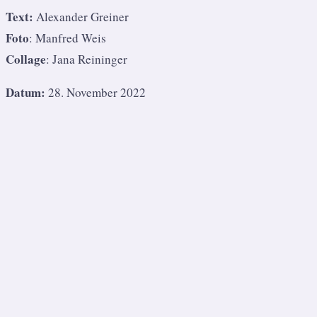
Text:
Alexander Greiner
Foto
: Manfred Weis
Collage
: Jana Reininger
Datum:
28. November 2022