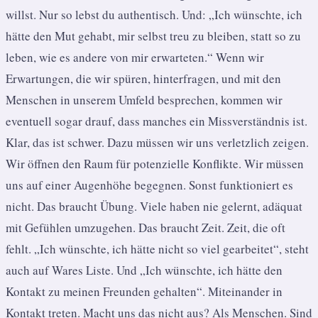
willst. Nur so lebst du authentisch. Und: „Ich wünschte, ich
hätte den Mut gehabt, mir selbst treu zu bleiben, statt so zu
leben, wie es andere von mir erwarteten.“ Wenn wir
Erwartungen, die wir spüren, hinterfragen, und mit den
Menschen in unserem Umfeld besprechen, kommen wir
eventuell sogar drauf, dass manches ein Missverständnis ist.
Klar, das ist schwer. Dazu müssen wir uns verletzlich zeigen.
Wir öffnen den Raum für potenzielle Konflikte. Wir müssen
uns auf einer Augenhöhe begegnen. Sonst funktioniert es
nicht. Das braucht Übung. Viele haben nie gelernt, adäquat
mit Gefühlen umzugehen. Das braucht Zeit. Zeit, die oft
fehlt. „Ich wünschte, ich hätte nicht so viel gearbeitet“, steht
auch auf Wares Liste. Und „Ich wünschte, ich hätte den
Kontakt zu meinen Freunden gehalten“. Miteinander in
Kontakt treten. Macht uns das nicht aus? Als Menschen. Sind