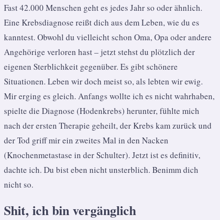
Fast 42.000 Menschen geht es jedes Jahr so oder ähnlich.
Eine Krebsdiagnose reißt dich aus dem Leben, wie du es
kanntest. Obwohl du vielleicht schon Oma, Opa oder andere
Angehörige verloren hast – jetzt stehst du plötzlich der
eigenen Sterblichkeit gegenüber. Es gibt schönere
Situationen. Leben wir doch meist so, als lebten wir ewig.
Mir erging es gleich. Anfangs wollte ich es nicht wahrhaben,
spielte die Diagnose (Hodenkrebs) herunter, fühlte mich
nach der ersten Therapie geheilt, der Krebs kam zurück und
der Tod griff mir ein zweites Mal in den Nacken
(Knochenmetastase in der Schulter). Jetzt ist es definitiv,
dachte ich. Du bist eben nicht unsterblich. Benimm dich
nicht so.
Shit, ich bin vergänglich