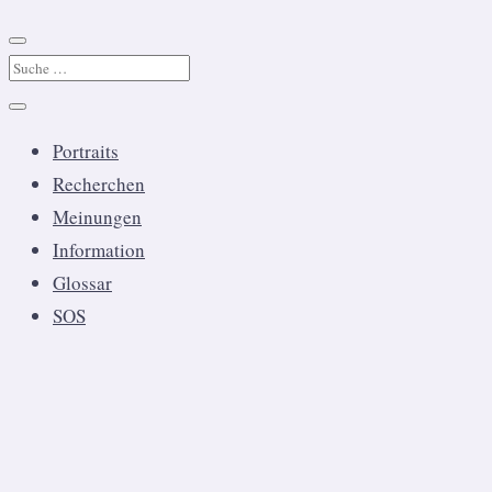
Portraits
Recherchen
Meinungen
Information
Glossar
SOS