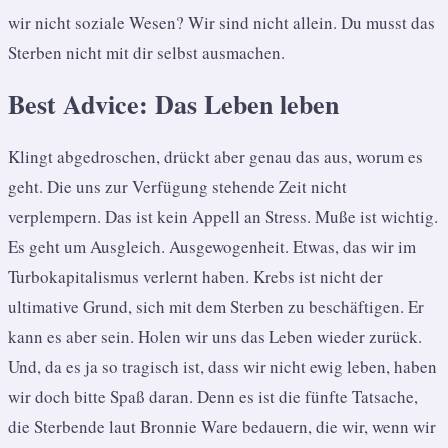
wir nicht soziale Wesen? Wir sind nicht allein. Du musst das
Sterben nicht mit dir selbst ausmachen.
Best Advice: Das Leben leben
Klingt abgedroschen, drückt aber genau das aus, worum es
geht. Die uns zur Verfügung stehende Zeit nicht
verplempern. Das ist kein Appell an Stress. Muße ist wichtig.
Es geht um Ausgleich. Ausgewogenheit. Etwas, das wir im
Turbokapitalismus verlernt haben. Krebs ist nicht der
ultimative Grund, sich mit dem Sterben zu beschäftigen. Er
kann es aber sein. Holen wir uns das Leben wieder zurück.
Und, da es ja so tragisch ist, dass wir nicht ewig leben, haben
wir doch bitte Spaß daran. Denn es ist die fünfte Tatsache,
die Sterbende laut Bronnie Ware bedauern, die wir, wenn wir