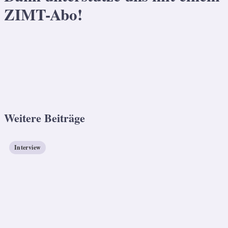
ZIMT-Abo!
Weitere Beiträge
Interview