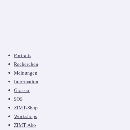
Portraits
Recherchen
Meinungen
Information
Glossar
SOS
ZIMT-Shop
Workshops
ZIMT-Abo