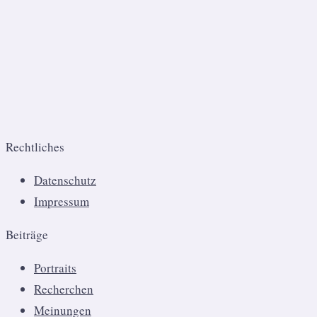
Rechtliches
Datenschutz
Impressum
Beiträge
Portraits
Recherchen
Meinungen