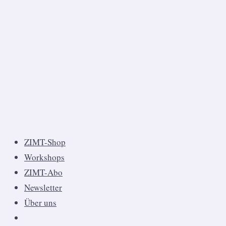
ZIMT-Shop
Workshops
ZIMT-Abo
Newsletter
Über uns