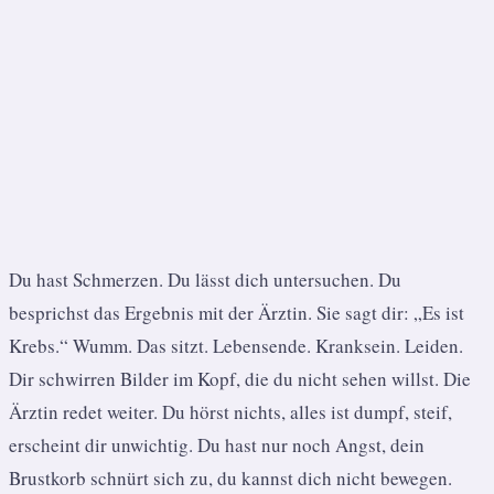
Du hast Schmerzen. Du lässt dich untersuchen. Du
besprichst das Ergebnis mit der Ärztin. Sie sagt dir: „Es ist
Krebs.“ Wumm. Das sitzt. Lebensende. Kranksein. Leiden.
Dir schwirren Bilder im Kopf, die du nicht sehen willst. Die
Ärztin redet weiter. Du hörst nichts, alles ist dumpf, steif,
erscheint dir unwichtig. Du hast nur noch Angst, dein
Brustkorb schnürt sich zu, du kannst dich nicht bewegen.