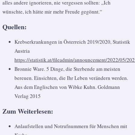
alles andere ignorieren, nie vergessen sollten: „Ich
wünschte, ich hätte mir mehr Freude gegönnt.“
Quellen:
Krebserkrankungen in Österreich 2019/2020, Statistik
Austria
https://statistik.at/fileadmin/announcement/2022/05/
Bronnie Ware. 5 Dinge, die Sterbende am meisten
bereuen. Einsichten, die Ihr Leben verändern werden.
Aus dem Englischen von Wibke Kuhn. Goldmann
Verlag 2015
Zum Weiterlesen:
Anlaufstellen und Notrufnummern für Menschen mit