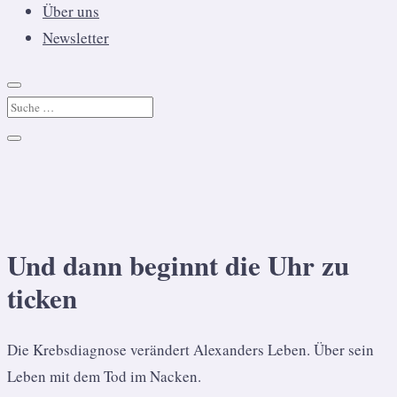
Über uns
Newsletter
Und dann beginnt die Uhr zu
ticken
Die Krebsdiagnose verändert Alexanders Leben. Über sein
Leben mit dem Tod im Nacken.