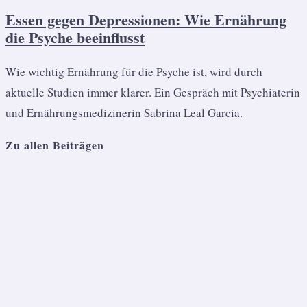
Essen gegen Depressionen: Wie Ernährung
die Psyche beeinflusst
Wie wichtig Ernährung für die Psyche ist, wird durch
aktuelle Studien immer klarer. Ein Gespräch mit Psychiaterin
und Ernährungsmedizinerin Sabrina Leal Garcia.
Zu allen Beiträgen