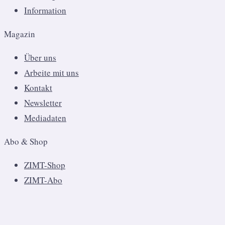
Information
Magazin
Über uns
Arbeite mit uns
Kontakt
Newsletter
Mediadaten
Abo & Shop
ZIMT-Shop
ZIMT-Abo