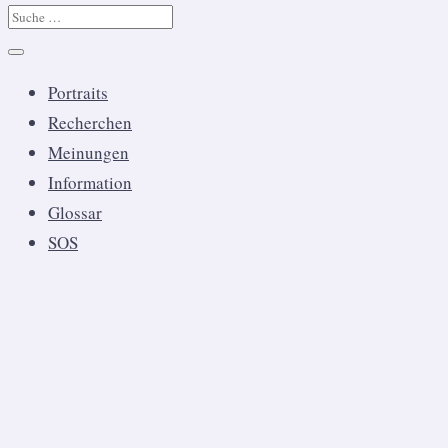
Portraits
Recherchen
Meinungen
Information
Glossar
SOS