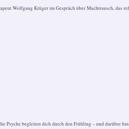
erapeut Wolfgang Krüger im Gespräch über Machtrausch, das 
die Psyche begleiten dich durch den Frühling – und darüber hin