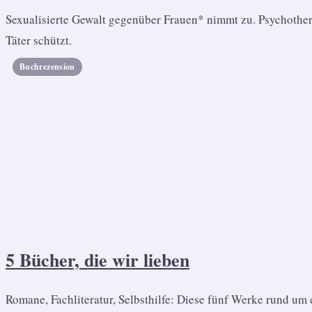
Sexualisierte Gewalt gegenüber Frauen* nimmt zu. Psychoth
Täter schützt.
Buchrezension
5 Bücher, die wir lieben
Romane, Fachliteratur, Selbsthilfe: Diese fünf Werke rund um 