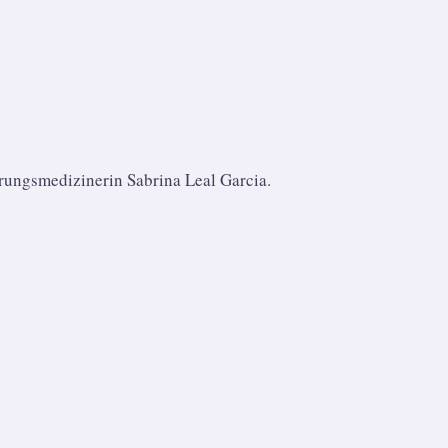
hrungsmedizinerin Sabrina Leal Garcia.