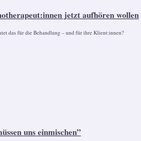
therapeut:innen jetzt aufhören wollen
tet das für die Behandlung – und für ihre Klient:innen?
üssen uns einmischen”