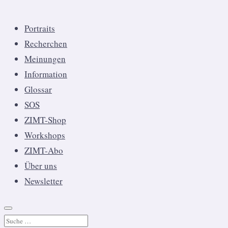
Portraits
Recherchen
Meinungen
Information
Glossar
SOS
ZIMT-Shop
Workshops
ZIMT-Abo
Über uns
Newsletter