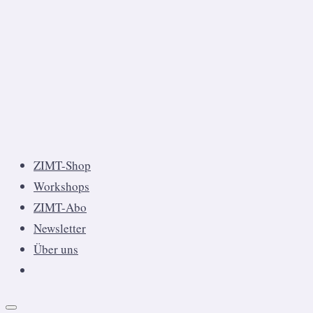
ZIMT-Shop
Workshops
ZIMT-Abo
Newsletter
Über uns