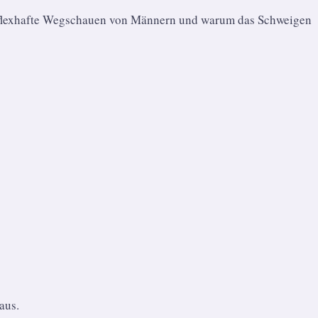
reflexhafte Wegschauen von Männern und warum das Schweigen
aus.