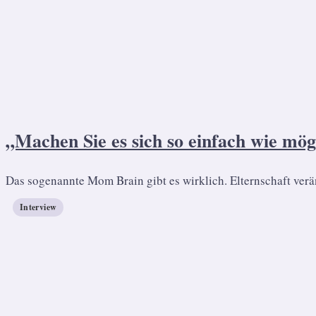
„Machen Sie es sich so einfach wie mög
Das sogenannte Mom Brain gibt es wirklich. Elternschaft verä
Interview