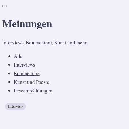
Meinungen
Interviews, Kommentare, Kunst und mehr
Alle
Interviews
Kommentare
Kunst und Poesie
Leseempfehlungen
Interview