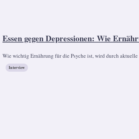
Essen gegen Depressionen: Wie Ernähru
Wie wichtig Ernährung für die Psyche ist, wird durch aktuell
Interview