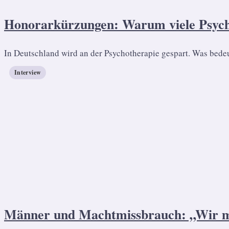
Honorarkürzungen: Warum viele Psycho
In Deutschland wird an der Psychotherapie gespart. Was bedeu
Interview
Männer und Machtmissbrauch: „Wir m