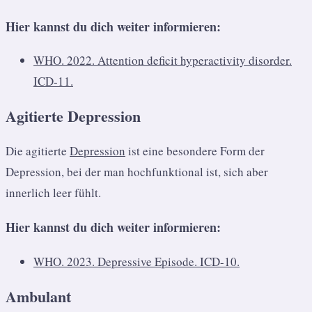
Hier kannst du dich weiter informieren:
WHO. 2022. Attention deficit hyperactivity disorder.
ICD-11.
Agitierte Depression
Die agitierte
Depression
ist eine besondere Form der
Depression, bei der man hochfunktional ist, sich aber
innerlich leer fühlt.
Hier kannst du dich weiter informieren:
WHO. 2023. Depressive Episode. ICD-10.
Ambulant