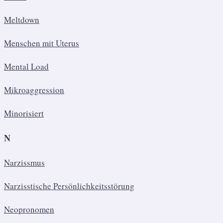
Meltdown
Menschen mit Uterus
Mental Load
Mikroaggression
Minorisiert
N
Narzissmus
Narzisstische Persönlichkeitsstörung
Neopronomen