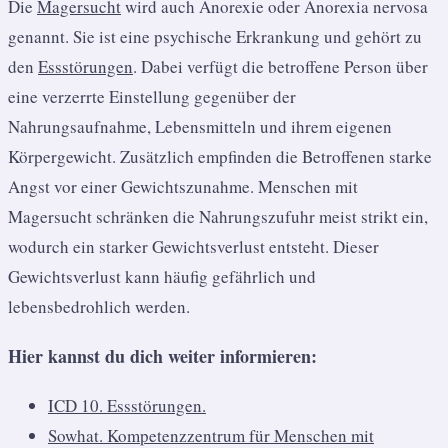
Die
Magersucht
wird auch Anorexie oder Anorexia nervosa
genannt. Sie ist eine psychische Erkrankung und gehört zu
den
Essstörungen
. Dabei verfügt die betroffene Person über
eine verzerrte Einstellung gegenüber der
Nahrungsaufnahme, Lebensmitteln und ihrem eigenen
Körpergewicht. Zusätzlich empfinden die Betroffenen starke
Angst vor einer Gewichtszunahme. Menschen mit
Magersucht schränken die Nahrungszufuhr meist strikt ein,
wodurch ein starker Gewichtsverlust entsteht. Dieser
Gewichtsverlust kann häufig gefährlich und
lebensbedrohlich werden.
Hier kannst du dich weiter informieren:
ICD 10. Essstörungen.
Sowhat. Kompetenzzentrum für Menschen mit