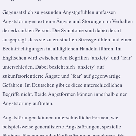
Gegensätzlich zu gesunden Angstgefühlen umfassen
Angststörungen extreme Ängste und Störungen im Verhalten
der erkrankten Person. Die Symptome sind dabei derart
ausgeprägt, dass sie zu ernsthaften Stressgefühlen und einer
Beeinträchtigungen im alltäglichen Handeln führen. Im
Englischen wird zwischen den Begriffen ‘anxiety’ und ‘fear’
unterschieden. Dabei bezieht sich ‘anxiety’ auf
zukunftsorientierte Ängste und ‘fear’ auf gegenwärtige
Gefahren. Im Deutschen gibt es diese unterschiedlichen
Begriffe nicht. Beide Angstformen können innerhalb einer
Angststörung auftreten.
Angststörungen können unterschiedliche Formen, wie
beispielsweise generalisierte Angststörungen, spezielle
Phobien, Platzangst oder Panikstörungen, annehmen. Wo