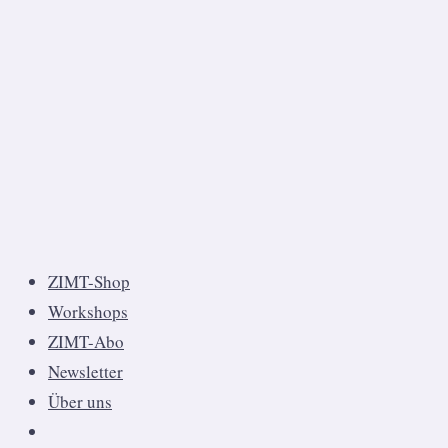
ZIMT-Shop
Workshops
ZIMT-Abo
Newsletter
Über uns