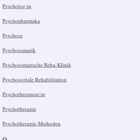
Psycholog:in
Psychopharmaka
Psychose
Psychosomatik
Psychosomatische Reha-Klinik
Psychosoziale Rehabilitation
Psychotherapeut:in
Psychotherapie
Psychotherapie-Methoden
Q