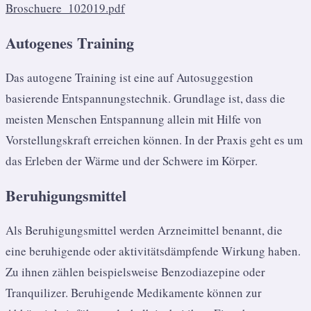
Broschuere_102019.pdf
Autogenes Training
Das autogene Training ist eine auf Autosuggestion
basierende Entspannungstechnik. Grundlage ist, dass die
meisten Menschen Entspannung allein mit Hilfe von
Vorstellungskraft erreichen können. In der Praxis geht es um
das Erleben der Wärme und der Schwere im Körper.
Beruhigungsmittel
Als Beruhigungsmittel werden Arzneimittel benannt, die
eine beruhigende oder aktivitätsdämpfende Wirkung haben.
Zu ihnen zählen beispielsweise Benzodiazepine oder
Tranquilizer. Beruhigende Medikamente können zur