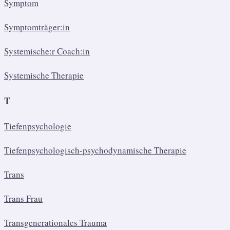
Symptom
Symptomträger:in
Systemische:r Coach:in
Systemische Therapie
T
Tiefenpsychologie
Tiefenpsychologisch-psychodynamische Therapie
Trans
Trans Frau
Transgenerationales Trauma