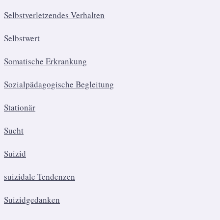
Selbstverletzendes Verhalten
Selbstwert
Somatische Erkrankung
Sozialpädagogische Begleitung
Stationär
Sucht
Suizid
suizidale Tendenzen
Suizidgedanken