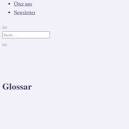
Über uns
Newsletter
Glossar