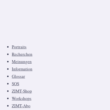
Portraits
Recherchen
Meinungen
Information
Glossar
SOS
ZIMT-Shop
Workshops
ZIMT-Abo