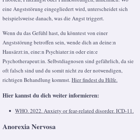
eine Angststörung eingegliedert wird, unterscheidet sich
beispielsweise danach, was die Angst triggert.
Wenn du das Gefühl hast, du könntest von einer
Angststörung betroffen sein, wende dich an deine:n
Hausärzt:in, eine:n Psychiater:in oder ein:e
Psychotherapeut:in. Selbstdiagnosen sind gefährlich, da sie
oft falsch sind und du somit nicht zu der notwendigen,
richtigen Behandlung kommst.
Hier findest du Hilfe.
Hier kannst du dich weiter informieren:
WHO. 2022. Anxiety or fear-related disorder. ICD-11.
Anorexia Nervosa