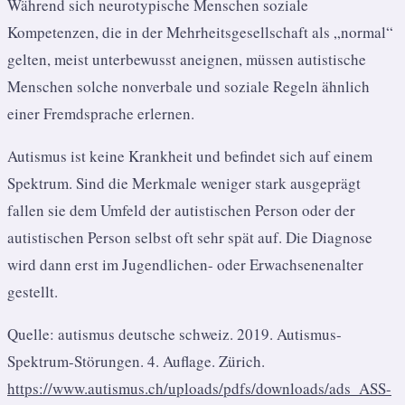
Während sich neurotypische Menschen soziale
Kompetenzen, die in der Mehrheitsgesellschaft als „normal“
gelten, meist unterbewusst aneignen, müssen autistische
Menschen solche nonverbale und soziale Regeln ähnlich
einer Fremdsprache erlernen.
Autismus ist keine Krankheit und befindet sich auf einem
Spektrum. Sind die Merkmale weniger stark ausgeprägt
fallen sie dem Umfeld der autistischen Person oder der
autistischen Person selbst oft sehr spät auf. Die Diagnose
wird dann erst im Jugendlichen- oder Erwachsenenalter
gestellt.
Quelle:
autismus deutsche schweiz. 2019. Autismus-
Spektrum-Störungen. 4. Auflage. Zürich.
https://www.autismus.ch/uploads/pdfs/downloads/ads_ASS-