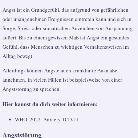
Angst ist ein Grundgefühl, das aufgrund von gefährlichen
oder unangenehmen Ereignissen eintreten kann und sich in
Sorge, Stress oder somatischen Anzeichen von Anspannung
äußert. Bis zu einem gewissen Maß ist Angst ein gesundes
Gefühl, dass Menschen zu wichtigen Verhaltensweisen im
Alltag bewegt.
Allerdings können Ängste auch krankhafte Ausmaße
annehmen. In vielen Fällen ist beispielsweise von einer
Angststörung zu sprechen.
Hier kannst du dich weiter informieren:
WHO. 2022. Anxiety. ICD-11.
Angststörung