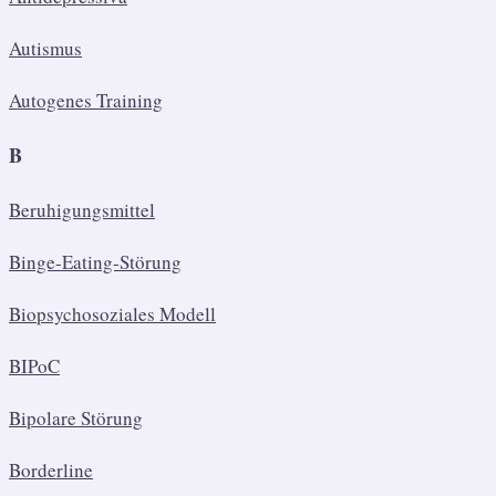
Autismus
Autogenes Training
B
Beruhigungsmittel
Binge-Eating-Störung
Biopsychosoziales Modell
BIPoC
Bipolare Störung
Borderline