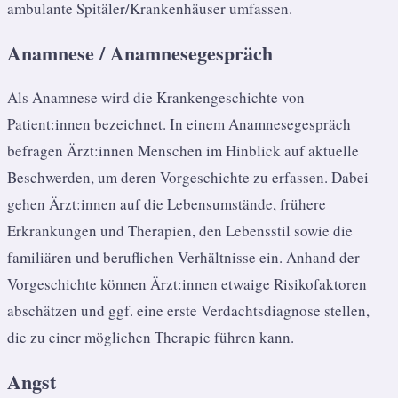
ambulante Spitäler/Krankenhäuser umfassen.
Anamnese / Anamnesegespräch
Als Anamnese wird die Krankengeschichte von
Patient:innen bezeichnet. In einem Anamnesegespräch
befragen Ärzt:innen Menschen im Hinblick auf aktuelle
Beschwerden, um deren Vorgeschichte zu erfassen. Dabei
gehen Ärzt:innen auf die Lebensumstände, frühere
Erkrankungen und Therapien, den Lebensstil sowie die
familiären und beruflichen Verhältnisse ein. Anhand der
Vorgeschichte können Ärzt:innen etwaige Risikofaktoren
abschätzen und ggf. eine erste Verdachtsdiagnose stellen,
die zu einer möglichen Therapie führen kann.
Angst