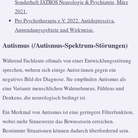
Sonderheft JATROS Neurologie & Psychiatrie, März
2021.
Pro Psychotherapie e.V. 2022. Antidepressiva.
Anwendungsgebiete und Wirkweise.
Autismus (/Autismus-Spektrum-Störungen)
Während Fachleute oftmals von einer Entwicklungsstörung
sprechen, wehren sich einige Autist:innen gegen ein
negatives Bild der Diagnose. Sie empfinden Autismus als
eine Variante menschlichen Wahrnehmens, Fühlens und
Denkens, die neurologisch bedingt ist.
Ein Merkmal von Autismus ist eine geringere Filterfunktion,
wobei mehr Sinnesreize das Bewusstsein erreichen.
Bestimmte Situationen können dadurch überfordernd sein.