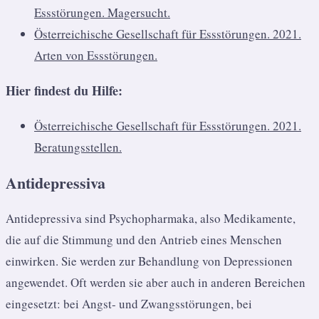
Essstörungen. Magersucht.
Österreichische Gesellschaft für Essstörungen. 2021.
Arten von Essstörungen.
Hier findest du Hilfe:
Österreichische Gesellschaft für Essstörungen. 2021.
Beratungsstellen.
Antidepressiva
Antidepressiva sind Psychopharmaka, also Medikamente,
die auf die Stimmung und den Antrieb eines Menschen
einwirken. Sie werden zur Behandlung von Depressionen
angewendet. Oft werden sie aber auch in anderen Bereichen
eingesetzt: bei Angst- und Zwangsstörungen, bei