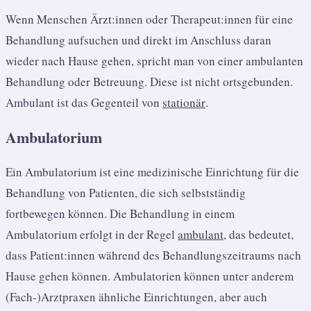
Wenn Menschen Ärzt:innen oder Therapeut:innen für eine
Behandlung aufsuchen und direkt im Anschluss daran
wieder nach Hause gehen, spricht man von einer ambulanten
Behandlung oder Betreuung. Diese ist nicht ortsgebunden.
Ambulant ist das Gegenteil von
stationär
.
Ambulatorium
Ein Ambulatorium ist eine medizinische Einrichtung für die
Behandlung von Patienten, die sich selbstständig
fortbewegen können. Die Behandlung in einem
Ambulatorium erfolgt in der Regel
ambulant
, das bedeutet,
dass Patient:innen während des Behandlungszeitraums nach
Hause gehen können. Ambulatorien können unter anderem
(Fach-)Arztpraxen ähnliche Einrichtungen, aber auch