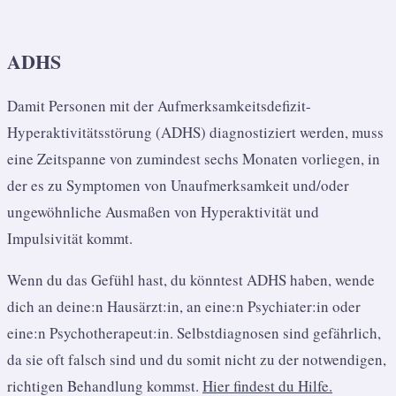
ADHS
Damit Personen mit der
Aufmerksamkeitsdefizit-
Hyperaktivitätsstörung (
ADHS) diagnostiziert werden, muss
eine Zeitspanne von zumindest sechs Monaten vorliegen, in
der es zu Symptomen von Unaufmerksamkeit und/oder
ungewöhnliche Ausmaßen von Hyperaktivität und
Impulsivität kommt.
Wenn du das Gefühl hast, du könntest ADHS haben, wende
dich an deine:n Hausärzt:in, an eine:n Psychiater:in oder
eine:n Psychotherapeut:in. Selbstdiagnosen sind gefährlich,
da sie oft falsch sind und du somit nicht zu der notwendigen,
richtigen Behandlung kommst.
Hier findest du Hilfe.