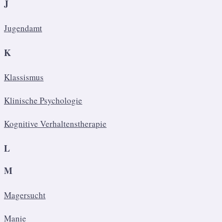
J
Jugendamt
K
Klassismus
Klinische Psychologie
Kognitive Verhaltenstherapie
L
M
Magersucht
Manie