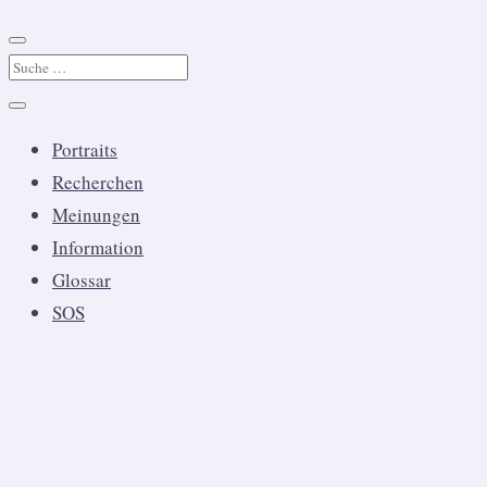
Portraits
Recherchen
Meinungen
Information
Glossar
SOS