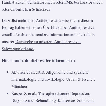
Panikattacken, Schlafstörungen oder PMS, bei Essstörungen
oder chronischen Schmerzen.
Du willst mehr über Antidepressiva wissen?
In diesem
Beitrag
haben wir einen Überblick über Antidepressiva
erstellt. Noch umfassendere Informationen findest du in
unserer
Recherche zu unserem Antidepressiva-
Schwerpunktthema
.
Hier kannst du dich weiter informieren:
Aktories et al. 2013. Allgemeine und spezielle
Pharmakologie und Toxikologie. Urban & Fischer:
München
Kasper S, et al.: Therapieresistente Depression:
Diagnose und Behandlung, Konsensus-Statement.