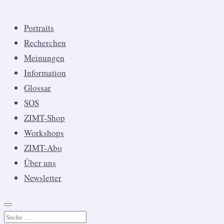
Portraits
Recherchen
Meinungen
Information
Glossar
SOS
ZIMT-Shop
Workshops
ZIMT-Abo
Über uns
Newsletter