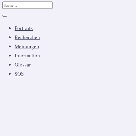
Portraits
Recherchen
Meinungen
Information
Glossar
SOS