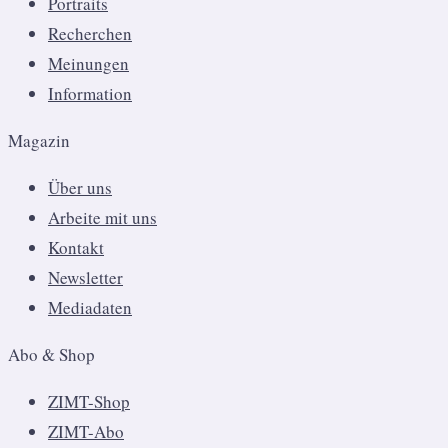
Portraits
Recherchen
Meinungen
Information
Magazin
Über uns
Arbeite mit uns
Kontakt
Newsletter
Mediadaten
Abo & Shop
ZIMT-Shop
ZIMT-Abo