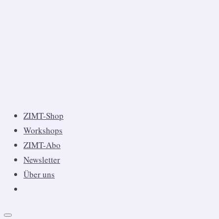
ZIMT-Shop
Workshops
ZIMT-Abo
Newsletter
Über uns