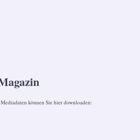
Magazin
e Mediadaten können Sie hier downloaden: