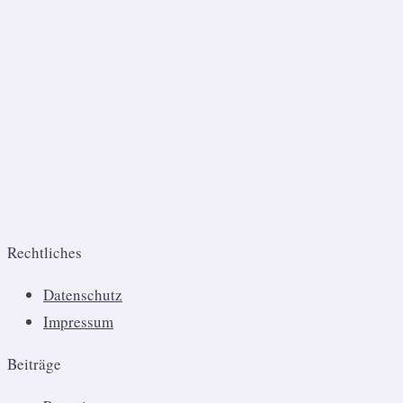
Rechtliches
Datenschutz
Impressum
Beiträge