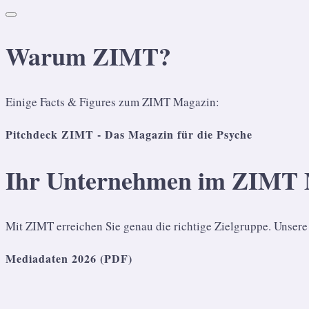
Warum ZIMT?
Einige Facts & Figures zum ZIMT Magazin:
Pitchdeck ZIMT - Das Magazin für die Psyche
Ihr Unternehmen im ZIMT 
Mit ZIMT erreichen Sie genau die richtige Zielgruppe. Unser
Mediadaten 2026 (PDF)