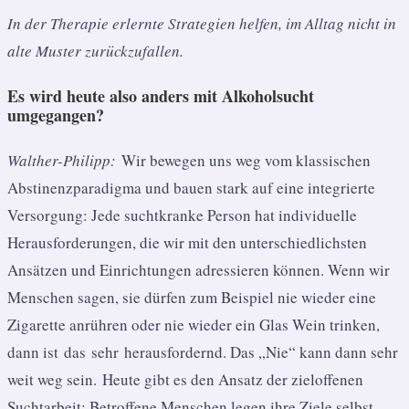
In der Therapie erlernte Strategien helfen, im Alltag nicht in
alte Muster zurückzufallen.
Es wird heute also anders mit Alkoholsucht
umgegangen?
Walther-Philipp:
Wir bewegen uns weg vom klassischen
Abstinenzparadigma und bauen stark auf eine integrierte
Versorgung: Jede suchtkranke Person hat individuelle
Herausforderungen, die wir mit den unterschiedlichsten
Ansätzen und Einrichtungen adressieren können. Wenn wir
Menschen sagen, sie dürfen zum Beispiel nie wieder eine
Zigarette anrühren oder nie wieder ein Glas Wein trinken,
dann ist das sehr herausfordernd. Das „Nie“ kann dann sehr
weit weg sein. Heute gibt es den Ansatz der zieloffenen
Suchtarbeit: Betroffene Menschen legen ihre Ziele selbst