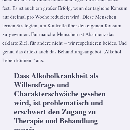
fest. Es ist auch ein großer Erfolg, wenn der tägliche Konsum
auf dreimal pro Woche reduziert wird. Diese Menschen
lernen Strategien, um Kontrolle über den eigenen Konsum
zu gewinnen. Für manche Menschen ist Abstinenz das
erklärte Ziel, für andere nicht – wir respektieren beides. Und
genau das drückt auch das Behandlungsangebot „Alkohol.
Leben können.“ aus.
Dass Alkoholkrankheit als
Willensfrage und
Charakterschwäche gesehen
wird, ist problematisch und
erschwert den Zugang zu
Therapie und Behandlung
massiv.