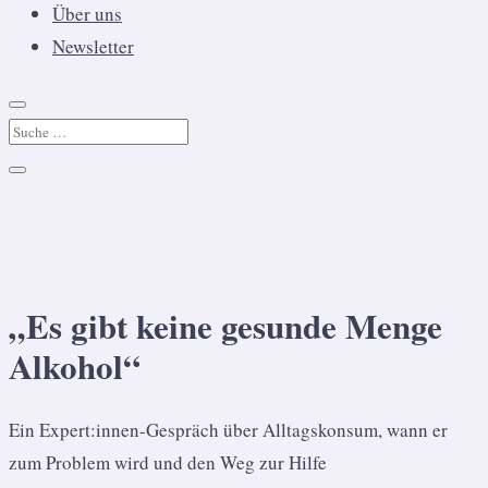
Über uns
Newsletter
„Es gibt keine gesunde Menge
Alkohol“
Ein Expert:innen-Gespräch über Alltagskonsum, wann er
zum Problem wird und den Weg zur Hilfe