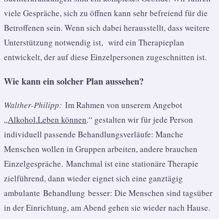
viele Gespräche, sich zu öffnen kann sehr befreiend für die
Betroffenen sein. Wenn sich dabei herausstellt, dass weitere
Unterstützung notwendig ist, wird ein Therapieplan
entwickelt, der auf diese Einzelpersonen zugeschnitten ist.
Wie kann ein solcher Plan aussehen?
Walther-Philipp:
Im Rahmen von unserem Angebot
„
Alkohol.Leben können
.“ gestalten wir für jede Person
individuell passende Behandlungsverläufe: Manche
Menschen wollen in Gruppen arbeiten, andere brauchen
Einzelgespräche. Manchmal ist eine stationäre Therapie
zielführend, dann wieder eignet sich eine ganztägig
ambulante Behandlung besser: Die Menschen sind tagsüber
in der Einrichtung, am Abend gehen sie wieder nach Hause.