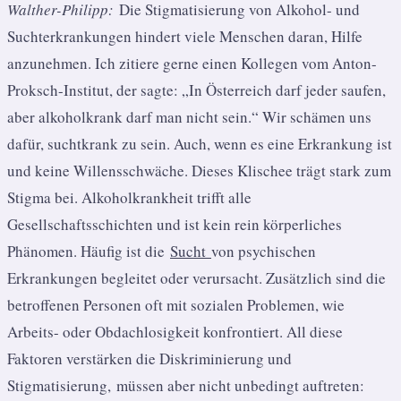
Walther-Philipp:
Die Stigmatisierung von Alkohol- und
Suchterkrankungen hindert viele Menschen daran, Hilfe
anzunehmen. Ich zitiere gerne einen Kollegen vom Anton-
Proksch-Institut, der sagte: „In Österreich darf jeder saufen,
aber alkoholkrank darf man nicht sein.“ Wir schämen uns
dafür, suchtkrank zu sein. Auch, wenn es eine Erkrankung ist
und keine Willensschwäche. Dieses Klischee trägt stark zum
Stigma bei. Alkoholkrankheit trifft alle
Gesellschaftsschichten und ist kein rein körperliches
Phänomen. Häufig ist die
Sucht
von psychischen
Erkrankungen begleitet oder verursacht. Zusätzlich sind die
betroffenen Personen oft mit sozialen Problemen, wie
Arbeits- oder Obdachlosigkeit konfrontiert. All diese
Faktoren verstärken die Diskriminierung und
Stigmatisierung, müssen aber nicht unbedingt auftreten: