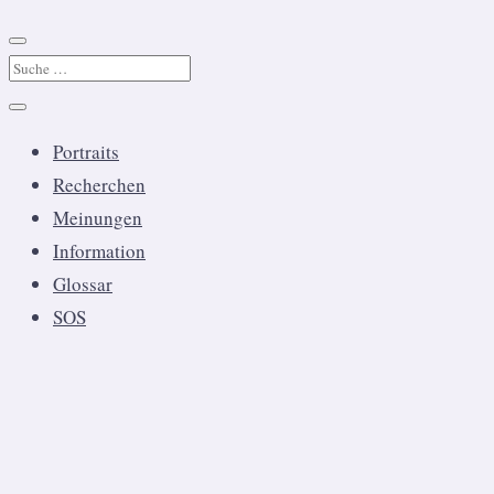
Portraits
Recherchen
Meinungen
Information
Glossar
SOS