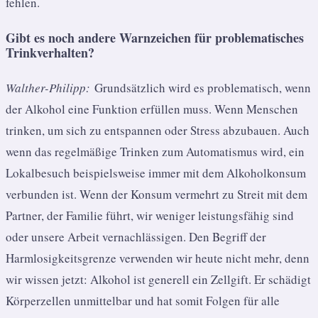
fehlen.
Gibt es noch andere Warnzeichen für problematisches
Trinkverhalten?
Walther-Philipp:
Grundsätzlich wird es problematisch, wenn
der Alkohol eine Funktion erfüllen muss. Wenn Menschen
trinken, um sich zu entspannen oder Stress abzubauen. Auch
wenn das regelmäßige Trinken zum Automatismus wird, ein
Lokalbesuch
beispielsweise
immer mit dem
Alkoholkonsum
verbunden
ist
. Wenn der Konsum vermehrt zu Streit mit dem
Partner, der Familie führt,
wir weniger leistungsfähig sind
oder unsere Arbeit vernachlässigen
.
Den Begriff der
Harmlosigkeitsgrenze verwenden wir heute nicht mehr
, denn
wir wissen jetzt: Alkohol ist generell ein Zellgift.
Er schädigt
Körperzellen unmittelbar und hat somit Folgen für alle