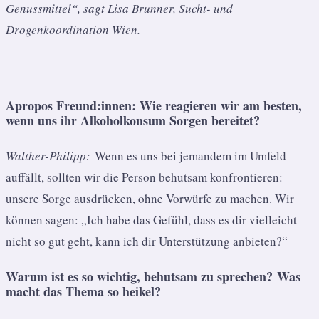
Genussmittel“, sagt Lisa Brunner, Sucht- und
Drogenkoordination Wien.
Apropos Freund:innen: Wie reagieren wir am besten,
wenn uns ihr Alkoholkonsum Sorgen bereitet?
Walther-Philipp:
Wenn es uns bei jemandem im Umfeld
auffällt, sollten wir die Person behutsam konfrontieren:
unsere Sorge ausdrücken, ohne Vorwürfe zu machen. Wir
können sagen: „Ich habe das Gefühl, dass es dir vielleicht
nicht so gut geht, kann ich dir Unterstützung anbieten?“
Warum ist es so wichtig, behutsam zu sprechen? Was
macht das Thema so heikel?