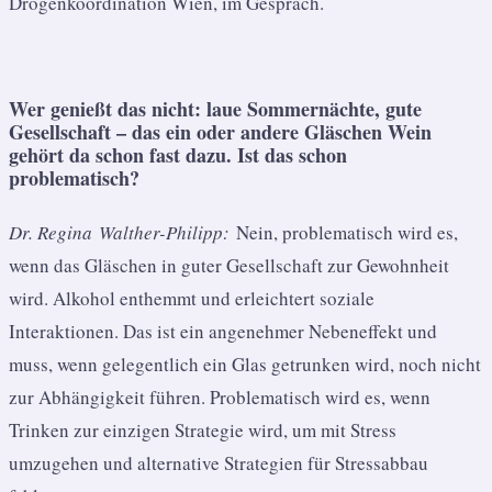
Drogenkoordination Wien, im Gespräch.
Wer genießt das nicht: laue Sommernächte, gute
Gesellschaft – das ein oder andere Gläschen Wein
gehört da schon fast dazu. Ist das schon
problematisch?
Dr. Regina Walther-Philipp:
Nein, problematisch wird es,
wenn das Gläschen in guter Gesellschaft zur Gewohnheit
wird. Alkohol enthemmt und erleichtert soziale
Interaktionen. Das ist ein angenehmer Nebeneffekt und
muss, wenn gelegentlich ein Glas getrunken wird, noch nicht
zur Abhängigkeit führen. Problematisch wird es, wenn
Trinken zur einzigen Strategie wird, um mit Stress
umzugehen und alternative Strategien für Stressabbau