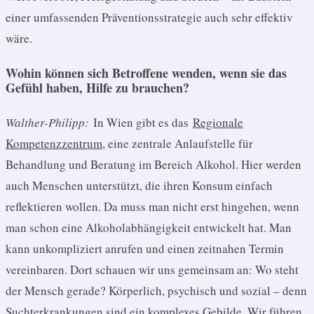
einer umfassenden Präventionsstrategie auch sehr effektiv
wäre.
Wohin können sich Betroffene wenden, wenn sie das
Gefühl haben, Hilfe zu brauchen?
Walther-Philipp:
In Wien gibt es das
Regionale
Kompetenzzentrum
, eine zentrale Anlaufstelle für
Behandlung und Beratung im Bereich Alkohol. Hier werden
auch Menschen unterstützt, die ihren Konsum einfach
reflektieren wollen. Da muss man nicht erst hingehen, wenn
man schon eine Alkoholabhängigkeit entwickelt hat. Man
kann unkompliziert anrufen und einen zeitnahen Termin
vereinbaren. Dort schauen wir uns gemeinsam an: Wo steht
der Mensch gerade? Körperlich, psychisch und sozial – denn
Suchterkrankungen sind ein komplexes Gebilde. Wir führen