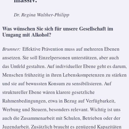
Dr. Regina Walther-Philipp
Was wünschen Sie sich für unsere Gesellschaft im
Umgang mit Alkohol?
Brunner:
Effektive Prävention muss auf mehreren Ebenen
ansetzen. Sie soll Einzelpersonen unterstützen, aber auch
das Umfeld gestalten. Auf individueller Ebene geht es darum,
Menschen frühzeitig in ihren Lebenskompetenzen zu stärken
und sie auf bewussten Konsum zu sensibilisieren. Auf
struktureller Ebene wären klarere gesetzliche
Rahmenbedingungen, etwa in Bezug auf Verfügbarkeit,
Werbung und Steuern, besonders relevant. Wichtig ist uns
auch die Zusammenarbeit mit Schulen, Betrieben oder der
Jugendarbeit. Zusätzlich braucht es genügend Kapazitäten