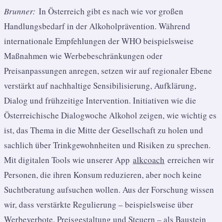
Brunner:
In Österreich gibt es nach wie vor großen
Handlungsbedarf in der Alkoholprävention. Während
internationale Empfehlungen der WHO beispielsweise
Maßnahmen wie Werbebeschränkungen oder
Preisanpassungen anregen, setzen wir auf regionaler Ebene
verstärkt auf nachhaltige Sensibilisierung, Aufklärung,
Dialog und frühzeitige Intervention. Initiativen wie die
Österreichische Dialogwoche Alkohol zeigen, wie wichtig es
ist, das Thema in die Mitte der Gesellschaft zu holen und
sachlich über Trinkgewohnheiten und Risiken zu sprechen.
Mit digitalen Tools wie unserer App
alkcoach
erreichen wir
Personen, die ihren Konsum reduzieren, aber noch keine
Suchtberatung aufsuchen wollen. Aus der Forschung wissen
wir, dass verstärkte Regulierung – beispielsweise über
Werbeverbote, Preisgestaltung und Steuern – als Baustein