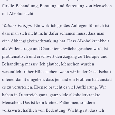
für die Behandlung, Beratung und Betreuung von Menschen
mit Alkoholsucht.
Walther-Philipp:
Ein wirklich großes Anliegen für mich ist,
dass man sich nicht mehr dafür schämen muss, dass man
eine
Abhängigkeitserkrankung
hat. Dass Alkoholkrankheit
als Willensfrage und Charakterschwäche gesehen wird, ist
problematisch und erschwert den Zugang zu Therapie und
Behandlung massiv. Ich glaube, Menschen würden
wesentlich früher Hilfe suchen, wenn wir in der Gesellschaft
offener damit umgehen, dass jemand ein Problem hat, anstatt
es zu verurteilen. Ebenso braucht es viel Aufklärung. Wir
haben in Österreich ganz, ganz viele alkoholerkrankte
Menschen. Das ist kein kleines Phänomen, sondern
volkswirtschaftlich von Bedeutung. Wichtig ist, dass ich