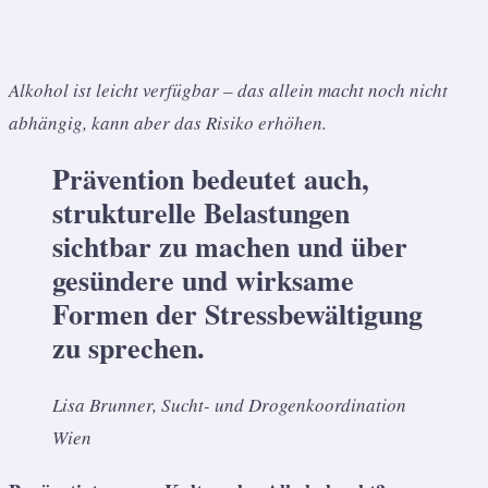
Alkohol ist leicht verfügbar – das allein macht noch nicht
abhängig, kann aber das Risiko erhöhen.
Prävention bedeutet auch,
strukturelle Belastungen
sichtbar zu machen und über
gesündere und wirksame
Formen der Stressbewältigung
zu sprechen.
Lisa Brunner, Sucht- und Drogenkoordination
Wien