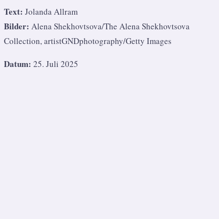
Text:
Jolanda Allram
Bilder:
Alena
Shekhovtsova/The Alena Shekhovtsova
Collection,
artistGNDphotography/Getty Images
Datum:
25. Juli 2025