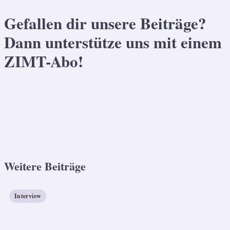
Gefallen dir unsere Beiträge?
Dann unterstütze uns mit einem
ZIMT-Abo!
Weitere Beiträge
Interview