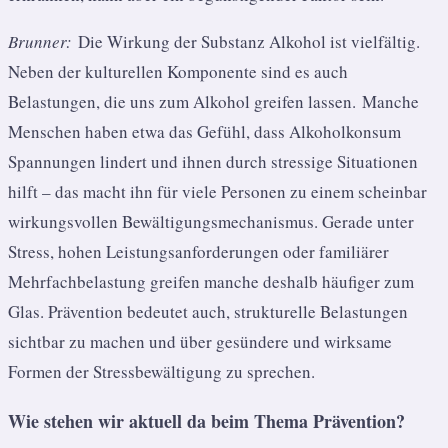
Brunner:
Die Wirkung der Substanz Alkohol ist vielfältig.
Neben der kulturellen Komponente sind es auch
Belastungen, die uns zum Alkohol greifen lassen. Manche
Menschen haben etwa das Gefühl, dass Alkoholkonsum
Spannungen lindert und ihnen durch stressige Situationen
hilft – das macht ihn für viele Personen zu einem scheinbar
wirkungsvollen Bewältigungsmechanismus. Gerade unter
Stress, hohen Leistungsanforderungen oder familiärer
Mehrfachbelastung greifen manche deshalb häufiger zum
Glas. Prävention bedeutet auch, strukturelle Belastungen
sichtbar zu machen und über gesündere und wirksame
Formen der Stressbewältigung zu sprechen.
Wie stehen wir aktuell da beim Thema Prävention?