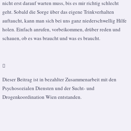
nicht erst darauf warten muss, bis es mir richtig schlecht
geht. Sobald die Sorge über das eigene Trinkverhalten
auftaucht, kann man sich bei uns ganz niederschwellig Hilfe
holen. Einfach anrufen, vorbeikommen, drüber reden und
schauen, ob es was braucht und was es braucht.

Dieser Beitrag ist in bezahlter Zusammenarbeit mit den
Psychosozialen Diensten und der Sucht- und
Drogenkoordination Wien entstanden.