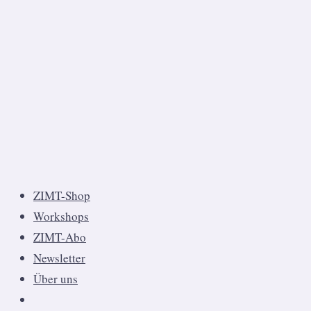
ZIMT-Shop
Workshops
ZIMT-Abo
Newsletter
Über uns