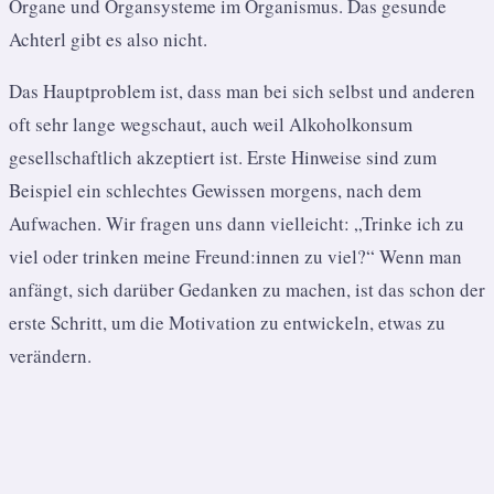
Organe und Organsysteme im Organismus.
Das gesunde
Achterl gibt es also nicht.
Das Hauptproblem ist, dass man bei sich selbst und anderen
oft sehr lange wegschaut, auch weil Alkoholkonsum
gesellschaftlich akzeptiert ist. Erste Hinweise sind zum
Beispiel ein schlechtes Gewissen morgens, nach dem
Aufwachen. Wir fragen uns dann vielleicht: „Trinke ich zu
viel oder trinken meine Freund:innen zu viel?“ Wenn man
anfängt, sich darüber Gedanken zu machen, ist das schon der
erste Schritt, um die Motivation zu entwickeln, etwas zu
verändern.