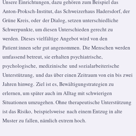
Unsere Einrichtungen, dazu gehören zum Beispiel das
Anton-Proksch-Institut, das Schweizerhaus Hadersdorf, der
Grüne Kreis, oder der Dialog, setzen unterschiedliche
Schwerpunkte, um diesen Unterschieden gerecht zu
werden. Dieses vielfältige Angebot wird von den
Patient:innen sehr gut angenommen. Die Menschen werden
umfassend betreut, sie erhalten psychiatrische,
psychologische, medizinische und sozialarbeiterische
Unterstützung, und das über einen Zeitraum von ein bis zwei
Jahren hinweg. Ziel ist es, Bewältigungstrategien zu
erlernen, um später auch im Alltag mit schwierigen
Situationen umzugehen. Ohne therapeutische Unterstützung
ist das Risiko, beispielsweise nach einem Entzug in alte
Muster zu fallen, nämlich extrem hoch.