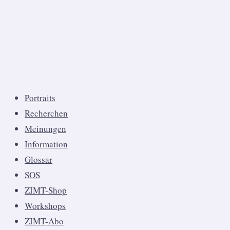
Portraits
Recherchen
Meinungen
Information
Glossar
SOS
ZIMT-Shop
Workshops
ZIMT-Abo