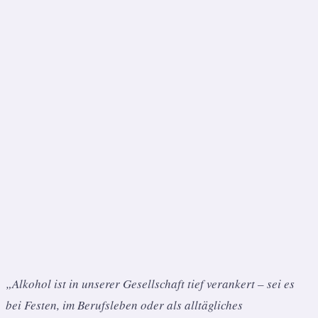
„Alkohol ist in unserer Gesellschaft tief verankert – sei es
bei Festen, im Berufsleben oder als alltägliches