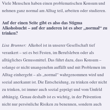
Viele Menschen haben einen problematischen Konsum und
nehmen ganz normal am Alltag teil, arbeiten oder studieren.
Auf der einen Seite gibt es also das Stigma
Alkoholsucht – auf der anderen ist es aber „normal“ zu
trinken?
Lisa Brunner:
Alkohol ist in unserer Gesellschaft tief
verankert – sei es bei Festen, im Berufsleben oder als
alltägliches Genussmittel. Das führt dazu, dass Konsum –
solange er nicht unangenehm auffällt und mit Problemen im
Alltag einhergeht – als „normal“ wahrgenommen wird und
sozial anerkannt ist. Die Entscheidung, zu trinken oder nicht
zu trinken, ist immer auch sozial geprägt und vom Umfeld
abhängig. Genau deshalb ist es wichtig, in der Prävention
nicht nur persönliche Risiken zu benennen, sondern auch