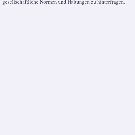
gesellschaftliche Normen und Haltungen zu hinterfragen.