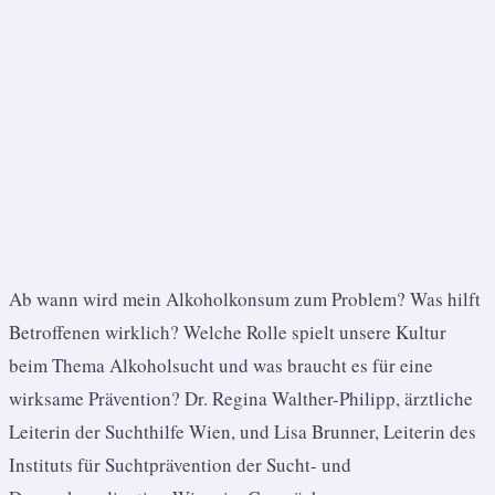
Ab wann wird mein Alkoholkonsum zum Problem? Was hilft
Betroffenen wirklich? Welche Rolle spielt unsere Kultur
beim Thema Alkoholsucht und was braucht es für eine
wirksame Prävention? Dr. Regina Walther-Philipp, ärztliche
Leiterin der Suchthilfe Wien, und Lisa Brunner, Leiterin des
Instituts für Suchtprävention der Sucht- und