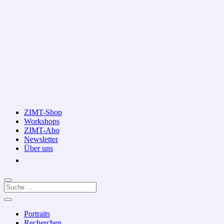
ZIMT-Shop
Workshops
ZIMT-Abo
Newsletter
Über uns
Portraits
Recherchen