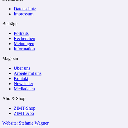
Datenschutz
Impressum
Beiträge
Portraits
Recherchen
Meinungen
Information
Magazin
Über uns
Arbeite mit uns
Kontakt
Newsletter
Mediadaten
Abo & Shop
ZIMT-Shop
ZIMT-Abo
Website: Stefanie Wagner