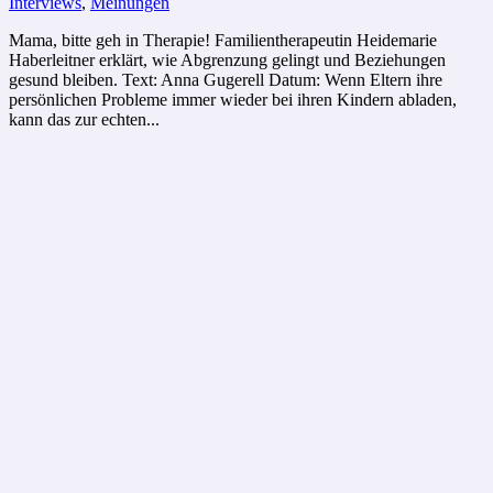
Interviews
,
Meinungen
Mama, bitte geh in Therapie! Familientherapeutin Heidemarie
Haberleitner erklärt, wie Abgrenzung gelingt und Beziehungen
gesund bleiben. Text: Anna Gugerell Datum: Wenn Eltern ihre
persönlichen Probleme immer wieder bei ihren Kindern abladen,
kann das zur echten...