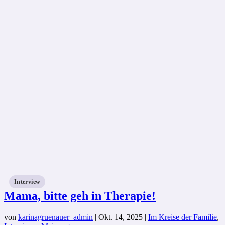
Interview
Mama, bitte geh in Therapie!
von
karinagruenauer_admin
|
Okt. 14, 2025
|
Im Kreise der Familie
,