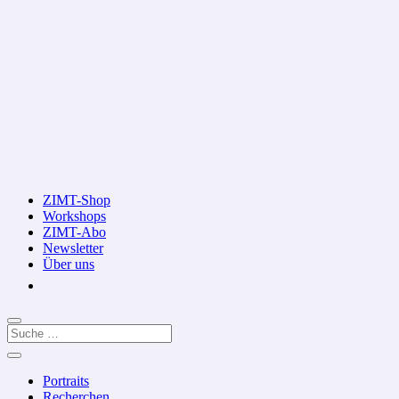
ZIMT-Shop
Workshops
ZIMT-Abo
Newsletter
Über uns
Portraits
Recherchen