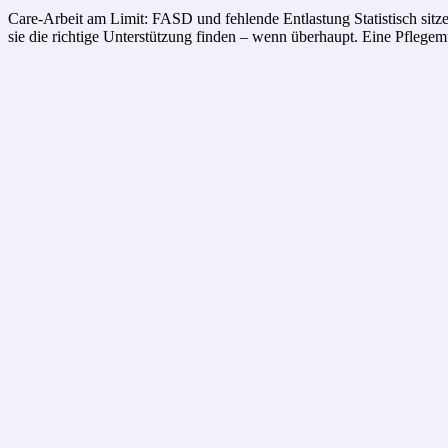
Care-Arbeit am Limit: FASD und fehlende Entlastung Statistisch sitze
sie die richtige Unterstützung finden – wenn überhaupt. Eine Pflegemut