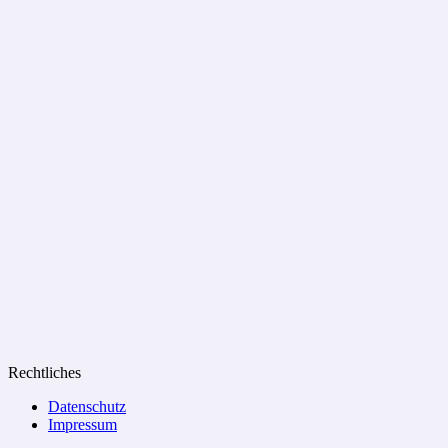
Rechtliches
Datenschutz
Impressum