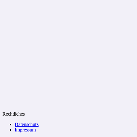
Rechtliches
Datenschutz
Impressum