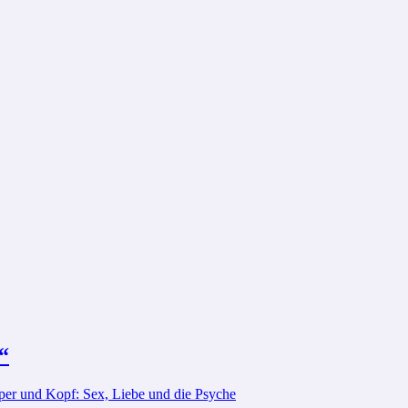
“
er und Kopf: Sex, Liebe und die Psyche