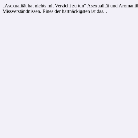
„Asexualität hat nichts mit Verzicht zu tun“ Asexualität und Aromant
Missverständnissen. Eines der hartnäckigsten ist das...