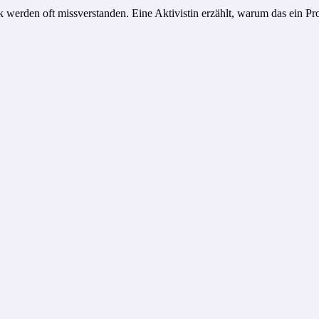
ik werden oft missverstanden. Eine Aktivistin erzählt, warum das ein 