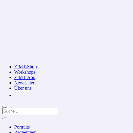
ZIMT-Shop
Workshops
ZIMT-Abo
Newsletter
Über uns
Portraits
Recherchen