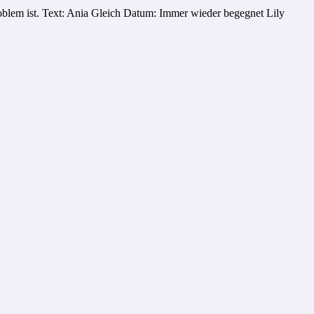
Problem ist. Text: Ania Gleich Datum: Immer wieder begegnet Lily