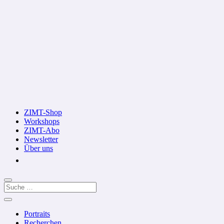
ZIMT-Shop
Workshops
ZIMT-Abo
Newsletter
Über uns
Portraits
Recherchen