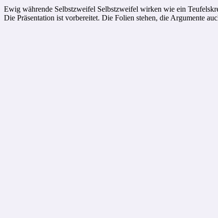
Ewig währende Selbstzweifel Selbstzweifel wirken wie ein Teufelskr
Die Präsentation ist vorbereitet. Die Folien stehen, die Argumente auc