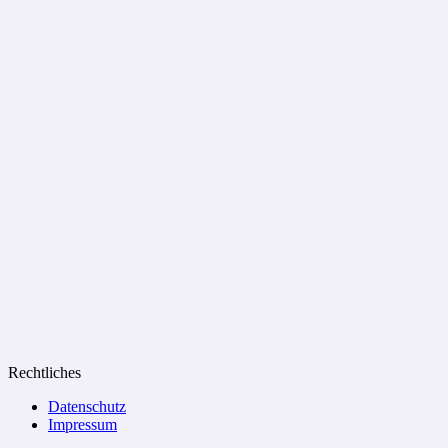
Rechtliches
Datenschutz
Impressum