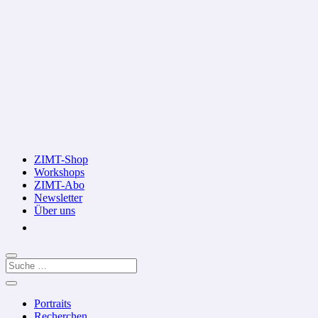
ZIMT-Shop
Workshops
ZIMT-Abo
Newsletter
Über uns
Portraits
Recherchen