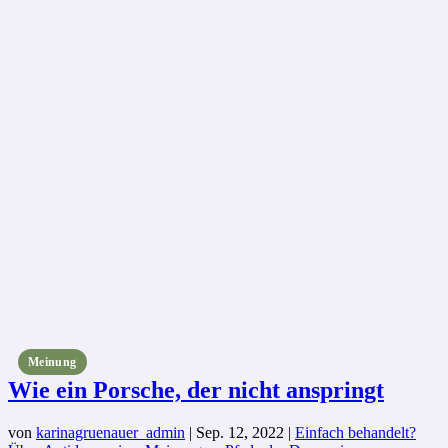
Meinung
Wie ein Porsche, der nicht anspringt
von
karinagruenauer_admin
|
Sep. 12, 2022
|
Einfach behandelt?