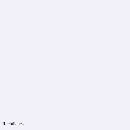
Rechtliches