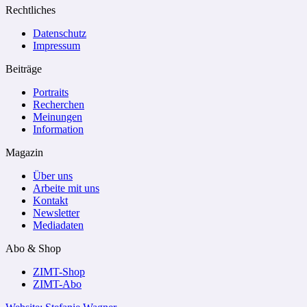
Rechtliches
Datenschutz
Impressum
Beiträge
Portraits
Recherchen
Meinungen
Information
Magazin
Über uns
Arbeite mit uns
Kontakt
Newsletter
Mediadaten
Abo & Shop
ZIMT-Shop
ZIMT-Abo