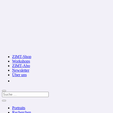
ZIMT-Shop
Workshops
ZIMT-Abo
Newsletter
Über uns
Portraits
Recherchen