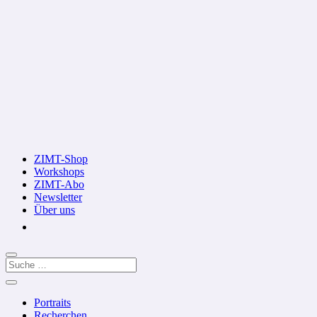
ZIMT-Shop
Workshops
ZIMT-Abo
Newsletter
Über uns
Portraits
Recherchen