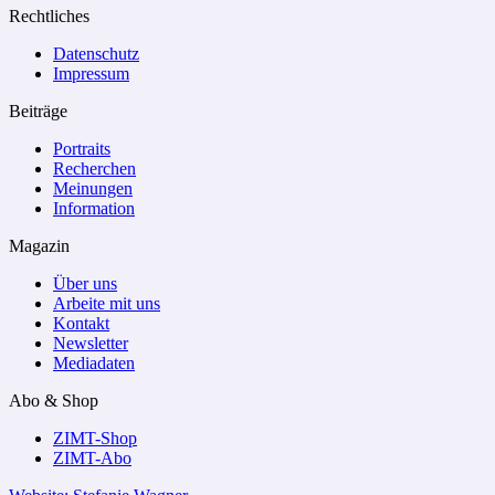
Rechtliches
Datenschutz
Impressum
Beiträge
Portraits
Recherchen
Meinungen
Information
Magazin
Über uns
Arbeite mit uns
Kontakt
Newsletter
Mediadaten
Abo & Shop
ZIMT-Shop
ZIMT-Abo