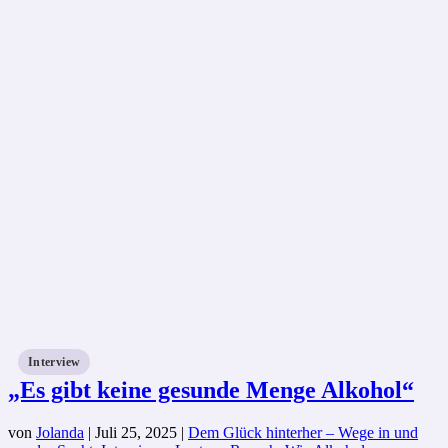
Interview
„Es gibt keine gesunde Menge Alkohol“
von
Jolanda
|
Juli 25, 2025
|
Dem Glück hinterher – Wege in und