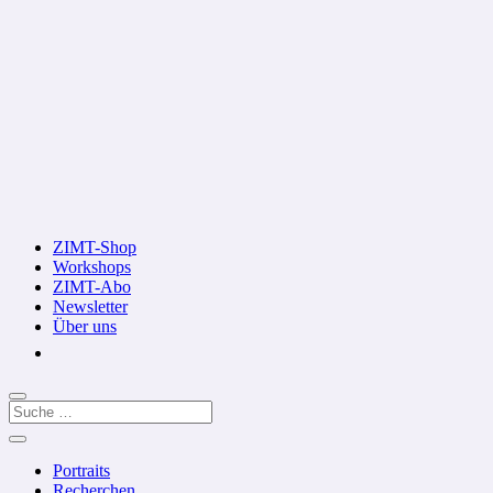
ZIMT-Shop
Workshops
ZIMT-Abo
Newsletter
Über uns
Portraits
Recherchen