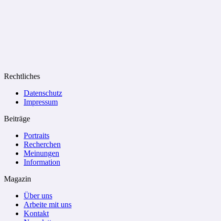
Rechtliches
Datenschutz
Impressum
Beiträge
Portraits
Recherchen
Meinungen
Information
Magazin
Über uns
Arbeite mit uns
Kontakt