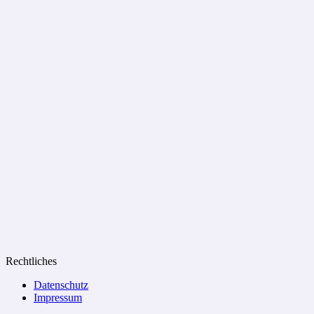
Rechtliches
Datenschutz
Impressum