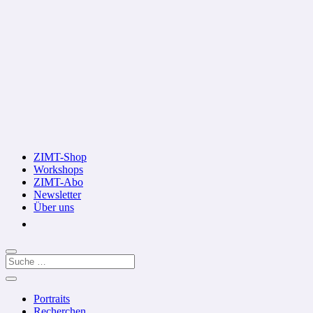
ZIMT-Shop
Workshops
ZIMT-Abo
Newsletter
Über uns
Portraits
Recherchen