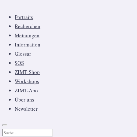
Portraits
Recherchen
Meinungen
Information
Glossar
SOS
ZIMT-Shop
Workshops
ZIMT-Abo
Über uns
Newsletter