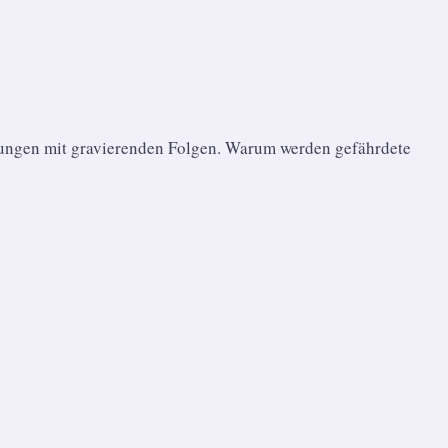
nkungen mit gravierenden Folgen. Warum werden gefährdete