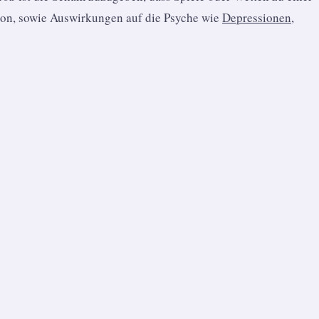
ion, sowie Auswirkungen auf die Psyche wie
Depressionen
,