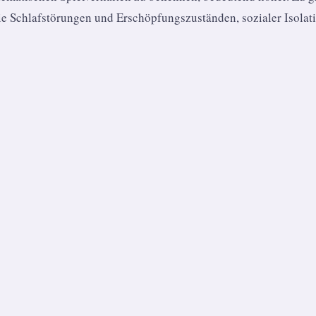
 Schlafstörungen und Erschöpfungszuständen, sozialer Isolat