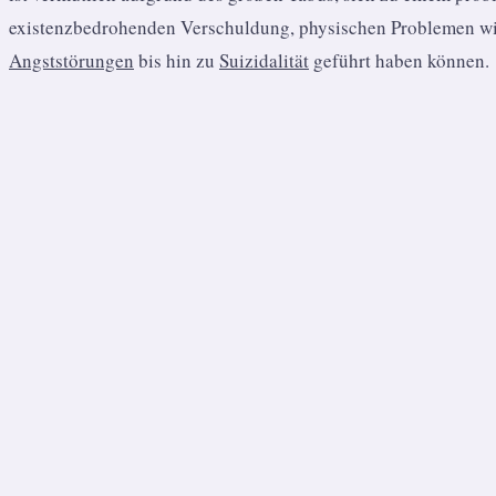
existenzbedrohenden Verschuldung, physischen Problemen wie
Angststörungen
bis hin zu
Suizidalität
geführt haben können.