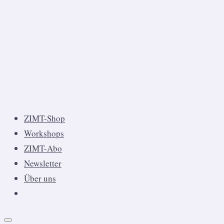
ZIMT-Shop
Workshops
ZIMT-Abo
Newsletter
Über uns