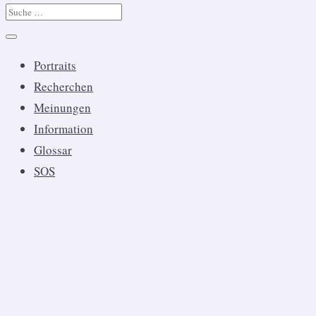
Portraits
Recherchen
Meinungen
Information
Glossar
SOS