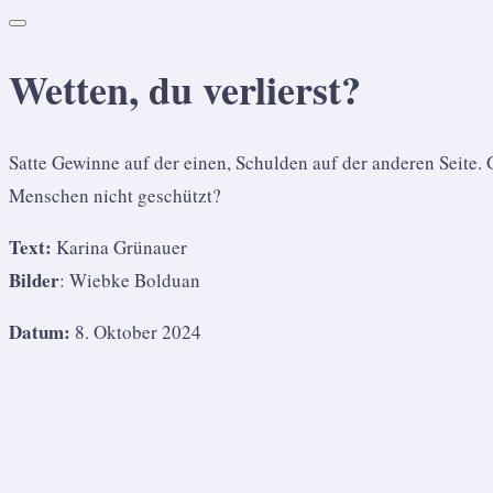
Wetten, du verlierst?
Satte Gewinne auf der einen, Schulden auf der anderen Seite
Menschen nicht geschützt?
Text:
Karina Grünauer
Bilder
: Wiebke Bolduan
Datum:
8. Oktober 2024