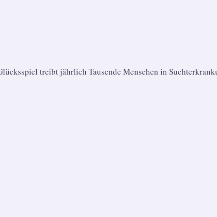
. Glücksspiel treibt jährlich Tausende Menschen in Suchterkra