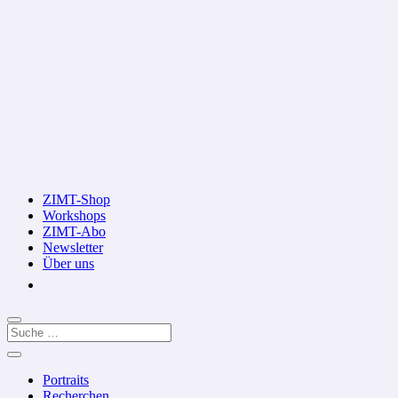
ZIMT-Shop
Workshops
ZIMT-Abo
Newsletter
Über uns
Portraits
Recherchen