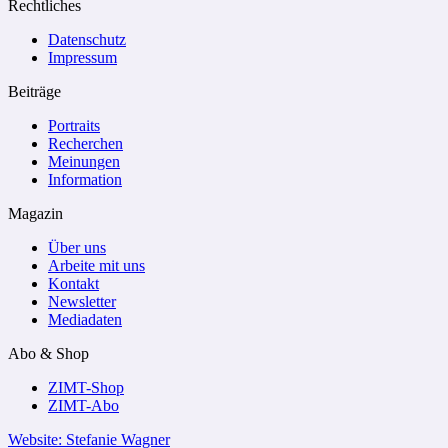
Rechtliches
Datenschutz
Impressum
Beiträge
Portraits
Recherchen
Meinungen
Information
Magazin
Über uns
Arbeite mit uns
Kontakt
Newsletter
Mediadaten
Abo & Shop
ZIMT-Shop
ZIMT-Abo
Website: Stefanie Wagner