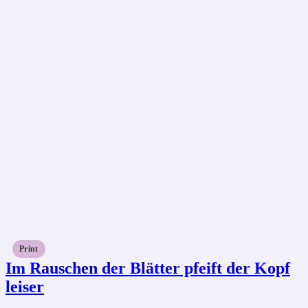
Print
Im Rauschen der Blätter pfeift der Kopf
leiser