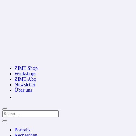
ZIMT-Shop
Workshops
ZIMT-Abo
Newsletter
Über uns
Portraits
Recherchen