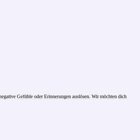
negative Gefühle oder Erinnerungen auslösen. Wir möchten dich