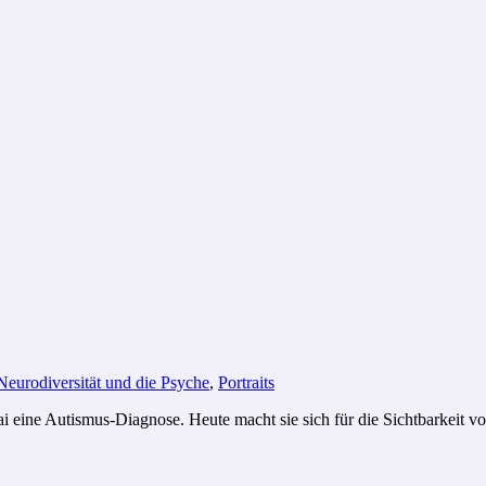
Neurodiversität und die Psyche
,
Portraits
ai eine Autismus-Diagnose. Heute macht sie sich für die Sichtbarkeit 