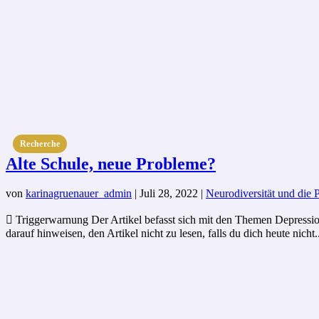
Recherche
Alte Schule, neue Probleme?
von
karinagruenauer_admin
|
Juli 28, 2022
|
Neurodiversität und die 
 Triggerwarnung Der Artikel befasst sich mit den Themen Depressi
darauf hinweisen, den Artikel nicht zu lesen, falls du dich heute nicht..