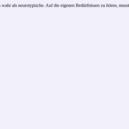
wahr als neurotypische. Auf die eigenen Bedürfnissen zu hören, musste