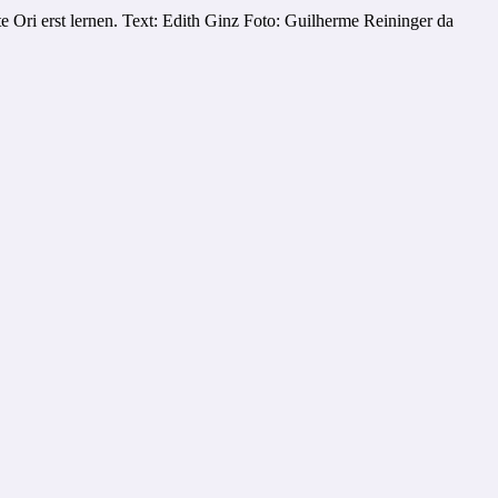
 Ori erst lernen. Text: Edith Ginz Foto: Guilherme Reininger da