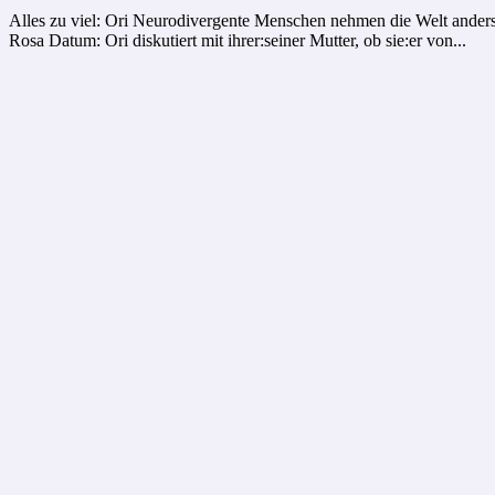
Alles zu viel: Ori Neurodivergente Menschen nehmen die Welt anders 
Rosa Datum: Ori diskutiert mit ihrer:seiner Mutter, ob sie:er von...