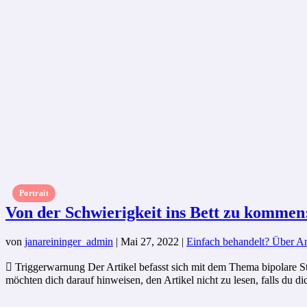
Portrait
Von der Schwierigkeit ins Bett zu kommen
von
janareininger_admin
|
Mai 27, 2022
|
Einfach behandelt? Über An
 Triggerwarnung Der Artikel befasst sich mit dem Thema bipolare S
möchten dich darauf hinweisen, den Artikel nicht zu lesen, falls du dich