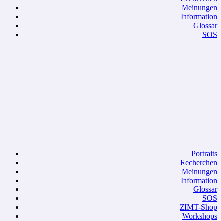
Meinungen
Information
Glossar
SOS
Portraits
Recherchen
Meinungen
Information
Glossar
SOS
ZIMT-Shop
Workshops