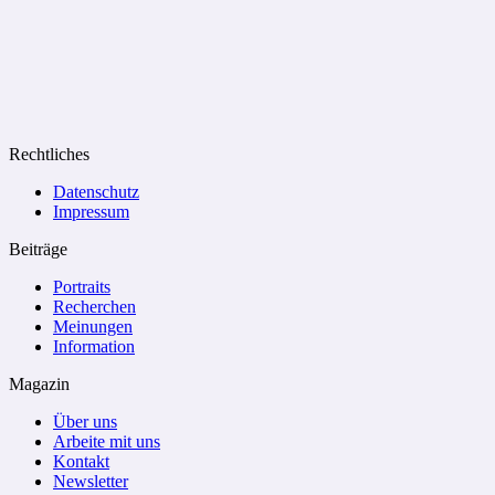
Rechtliches
Datenschutz
Impressum
Beiträge
Portraits
Recherchen
Meinungen
Information
Magazin
Über uns
Arbeite mit uns
Kontakt
Newsletter