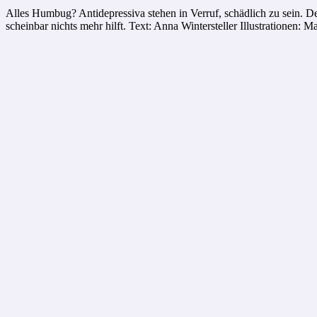
Alles Humbug? Antidepressiva stehen in Verruf, schädlich zu sein. D
scheinbar nichts mehr hilft. Text: Anna Wintersteller Illustrationen: 