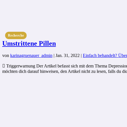
Recherche
Umstrittene Pillen
von
karinagruenauer_admin
|
Jan. 31, 2022
|
Einfach behandelt? Über
 Triggerwarnung Der Artikel befasst sich mit dem Thema Depressio
möchten dich darauf hinweisen, den Artikel nicht zu lesen, falls du dich