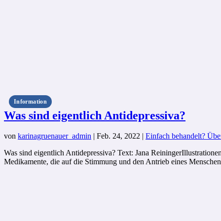
Information
Was sind eigentlich Antidepressiva?
von
karinagruenauer_admin
|
Feb. 24, 2022
|
Einfach behandelt? Übe
Was sind eigentlich Antidepressiva? Text: Jana ReiningerIllustratio
Medikamente, die auf die Stimmung und den Antrieb eines Menschen 