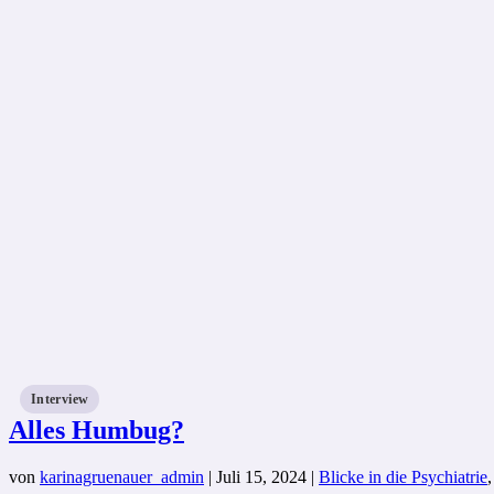
Interview
Alles Humbug?
von
karinagruenauer_admin
|
Juli 15, 2024
|
Blicke in die Psychiatrie