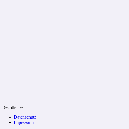
Rechtliches
Datenschutz
Impressum