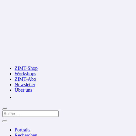
ZIMT-Shop
Workshops
ZIMT-Abo
Newsletter
Über uns
Portraits
Recherchen