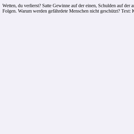
Wetten, du verlierst? Satte Gewinne auf der einen, Schulden auf der 
Folgen. Warum werden gefährdete Menschen nicht geschützt? Text: 