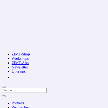
ZIMT-Shop
Workshops
ZIMT-Abo
Newsletter
Über uns
Portraits
Recherchen