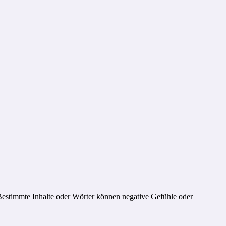
 Bestimmte Inhalte oder Wörter können negative Gefühle oder