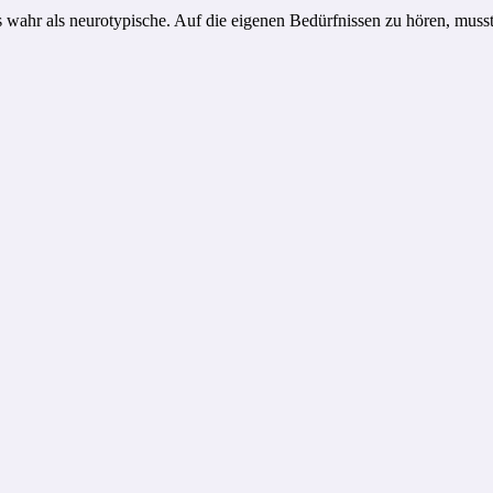
wahr als neurotypische. Auf die eigenen Bedürfnissen zu hören, musste