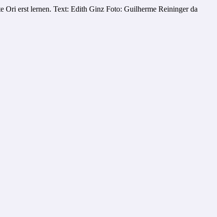
 Ori erst lernen. Text: Edith Ginz Foto: Guilherme Reininger da