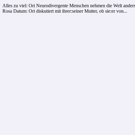
Alles zu viel: Ori Neurodivergente Menschen nehmen die Welt anders 
Rosa Datum: Ori diskutiert mit ihrer:seiner Mutter, ob sie:er von...