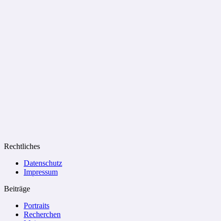
Rechtliches
Datenschutz
Impressum
Beiträge
Portraits
Recherchen