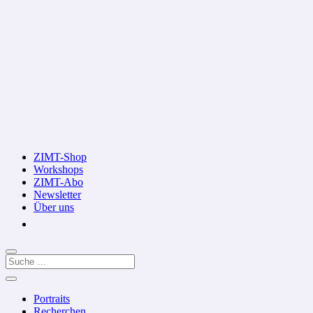
ZIMT-Shop
Workshops
ZIMT-Abo
Newsletter
Über uns
Portraits
Recherchen