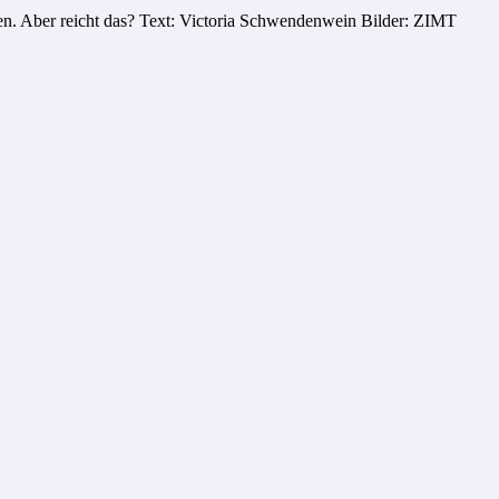
lten. Aber reicht das? Text: Victoria Schwendenwein Bilder: ZIMT