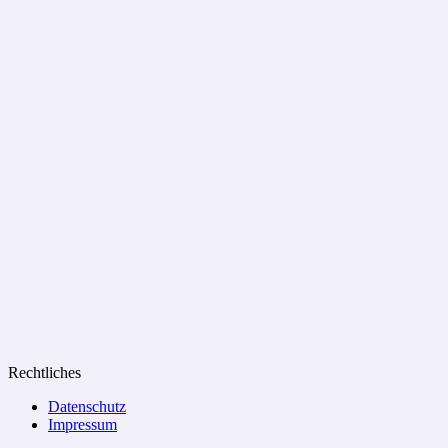
Rechtliches
Datenschutz
Impressum