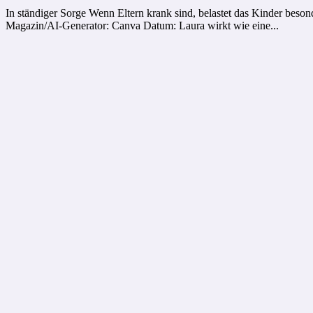
In ständiger Sorge Wenn Eltern krank sind, belastet das Kinder beson
Magazin/AI-Generator: Canva Datum: Laura wirkt wie eine...