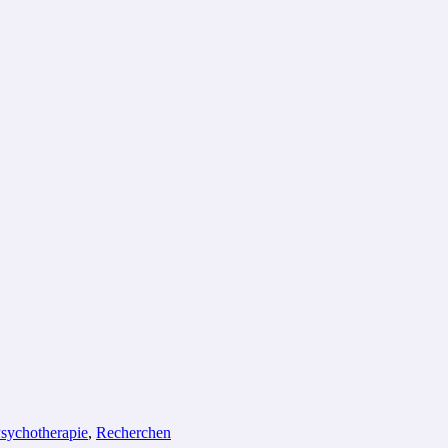
sychotherapie
,
Recherchen