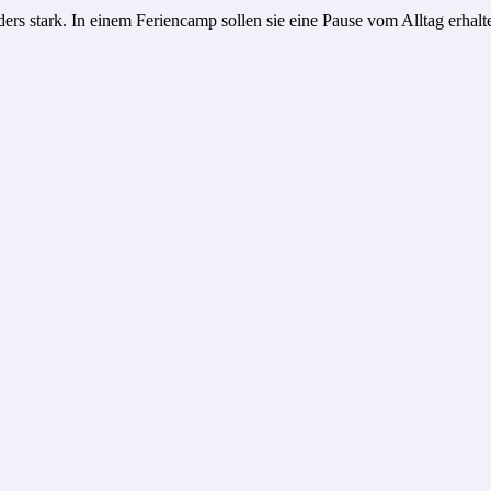
ders stark. In einem Feriencamp sollen sie eine Pause vom Alltag erha