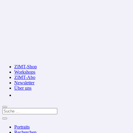
ZIMT-Shop
Workshops
ZIMT-Abo
Newsletter
Über uns
Portraits
Recherchen