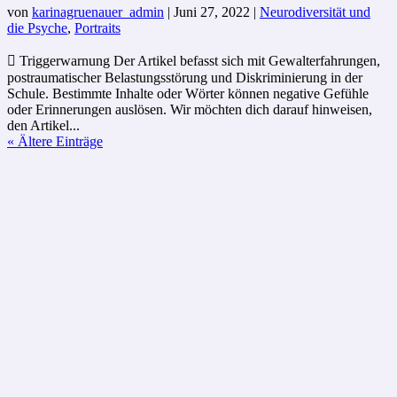
von
karinagruenauer_admin
|
Juni 27, 2022
|
Neurodiversität und
die Psyche
,
Portraits
 Triggerwarnung Der Artikel befasst sich mit Gewalterfahrungen,
postraumatischer Belastungsstörung und Diskriminierung in der
Schule. Bestimmte Inhalte oder Wörter können negative Gefühle
oder Erinnerungen auslösen. Wir möchten dich darauf hinweisen,
den Artikel...
« Ältere Einträge