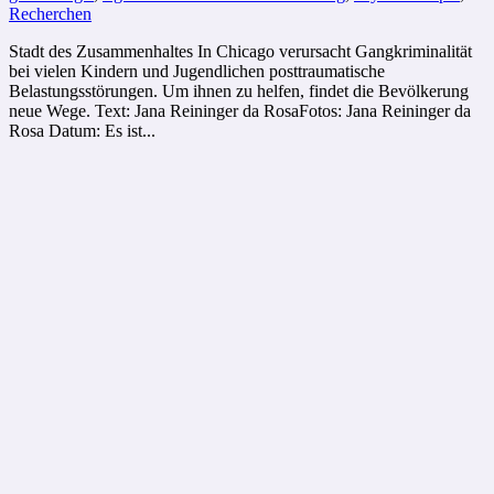
Recherchen
Stadt des Zusammenhaltes In Chicago verursacht Gangkriminalität
bei vielen Kindern und Jugendlichen posttraumatische
Belastungsstörungen. Um ihnen zu helfen, findet die Bevölkerung
neue Wege. Text: Jana Reininger da RosaFotos: Jana Reininger da
Rosa Datum: Es ist...