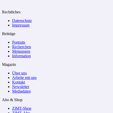
Rechtliches
Datenschutz
Impressum
Beiträge
Portraits
Recherchen
Meinungen
Information
Magazin
Über uns
Arbeite mit uns
Kontakt
Newsletter
Mediadaten
Abo & Shop
ZIMT-Shop
ZIMT-Abo