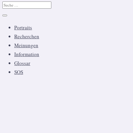
Portraits
Recherchen
Meinungen
Information
Glossar
SOS