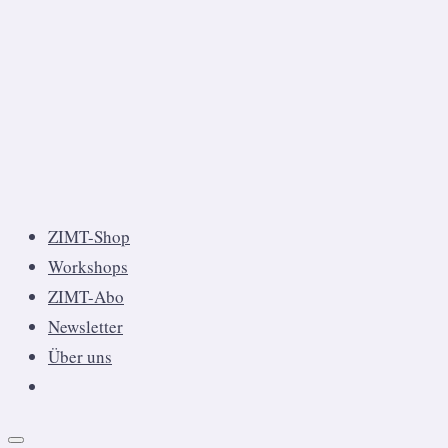
ZIMT-Shop
Workshops
ZIMT-Abo
Newsletter
Über uns