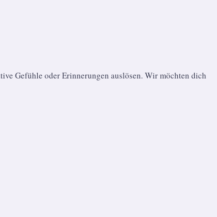
ative Gefühle oder Erinnerungen auslösen. Wir möchten dich