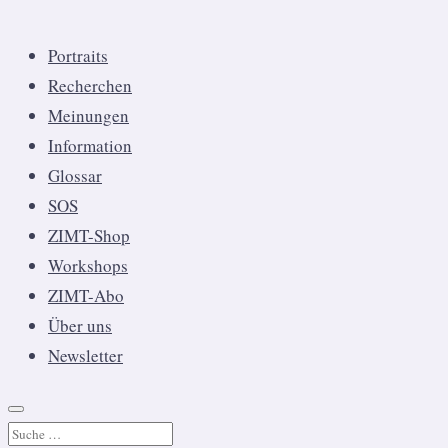
Portraits
Recherchen
Meinungen
Information
Glossar
SOS
ZIMT-Shop
Workshops
ZIMT-Abo
Über uns
Newsletter