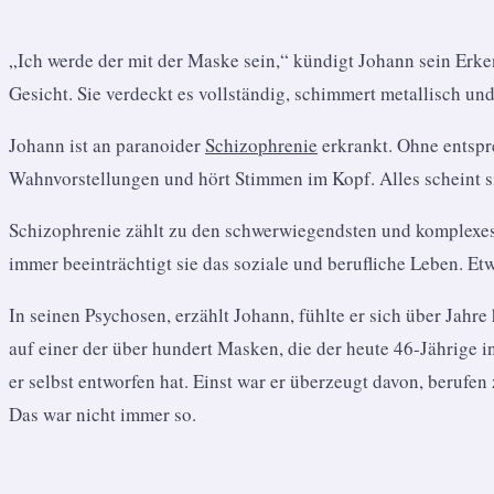
„Ich werde der mit der Maske sein,“ kündigt Johann sein Erken
Gesicht. Sie verdeckt es vollständig, schimmert metallisch und
Johann ist an paranoider
Schizophrenie
erkrankt. Ohne entspr
Wahnvorstellungen und hört Stimmen im Kopf. Alles scheint s
Schizophrenie zählt zu den schwerwiegendsten und komplexesten 
immer beeinträchtigt sie das soziale und berufliche Leben. E
In seinen Psychosen, erzählt Johann, fühlte er sich über Jahre
auf einer der über hundert Masken, die der heute 46-Jährige i
er selbst entworfen hat. Einst war er überzeugt davon, berufen
Das war nicht immer so.