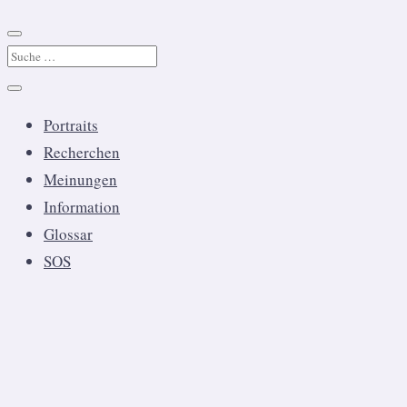
Portraits
Recherchen
Meinungen
Information
Glossar
SOS