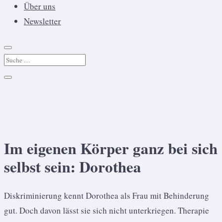
Über uns
Newsletter
Im eigenen Körper ganz bei sich
selbst sein: Dorothea
Diskriminierung kennt Dorothea als Frau mit Behinderung
gut. Doch davon lässt sie sich nicht unterkriegen. Therapie