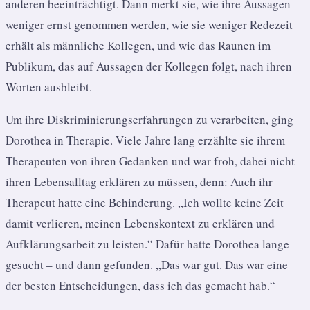
anderen beeinträchtigt. Dann merkt sie, wie ihre Aussagen
weniger ernst genommen werden, wie sie weniger Redezeit
erhält als männliche Kollegen, und wie das Raunen im
Publikum, das auf Aussagen der Kollegen folgt, nach ihren
Worten ausbleibt.
Um ihre Diskriminierungserfahrungen zu verarbeiten, ging
Dorothea in Therapie. Viele Jahre lang erzählte sie ihrem
Therapeuten von ihren Gedanken und war froh, dabei nicht
ihren Lebensalltag erklären zu müssen, denn: Auch ihr
Therapeut hatte eine Behinderung. „Ich wollte keine Zeit
damit verlieren, meinen Lebenskontext zu erklären und
Aufklärungsarbeit zu leisten.“ Dafür hatte Dorothea lange
gesucht – und dann gefunden. „Das war gut. Das war eine
der besten Entscheidungen, dass ich das gemacht hab.“