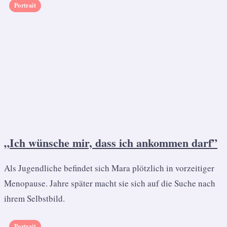
Portrait
„Ich wünsche mir, dass ich ankommen darf”
Als Jugendliche befindet sich Mara plötzlich in vorzeitiger
Menopause. Jahre später macht sie sich auf die Suche nach
ihrem Selbstbild.
Portrait