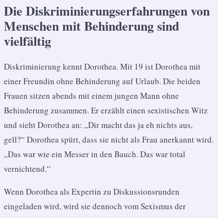
Die Diskriminierungserfahrungen von
Menschen mit Behinderung sind
vielfältig
Diskriminierung kennt Dorothea. Mit 19 ist Dorothea mit
einer Freundin ohne Behinderung auf Urlaub. Die beiden
Frauen sitzen abends mit einem jungen Mann ohne
Behinderung zusammen. Er erzählt einen sexistischen Witz
und sieht Dorothea an: „Dir macht das ja eh nichts aus,
gell?“ Dorothea spürt, dass sie nicht als Frau anerkannt wird.
„Das war wie ein Messer in den Bauch. Das war total
vernichtend.“
Wenn Dorothea als Expertin zu Diskussionsrunden
eingeladen wird, wird sie dennoch vom Sexismus der