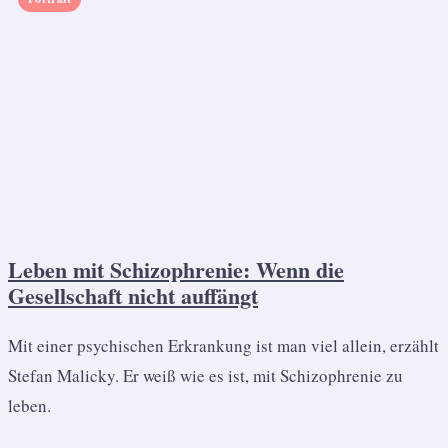
Leben mit Schizophrenie: Wenn die
Gesellschaft nicht auffängt
Mit einer psychischen Erkrankung ist man viel allein, erzählt
Stefan Malicky. Er weiß wie es ist, mit Schizophrenie zu
leben.