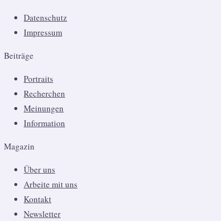
Datenschutz
Impressum
Beiträge
Portraits
Recherchen
Meinungen
Information
Magazin
Über uns
Arbeite mit uns
Kontakt
Newsletter