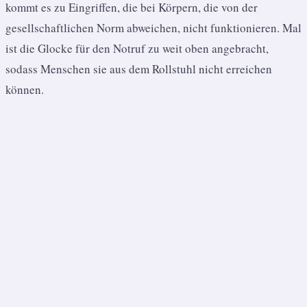
kommt es zu Eingriffen, die bei Körpern, die von der
gesellschaftlichen Norm abweichen, nicht funktionieren. Mal
ist die Glocke für den Notruf zu weit oben angebracht,
sodass Menschen sie aus dem Rollstuhl nicht erreichen
können.