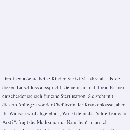
Dorothea möchte keine Kinder. Sie ist 30 Jahre alt, als sie
diesen Entschluss ausspricht. Gemeinsam mit ihrem Partner
entscheidet sie sich für eine Sterilisation. Sie steht mit
diesem Anliegen vor der Chefärztin der Krankenkasse, aber
ihr Wunsch wird abgelehnt. „Wo ist denn das Schreiben vom
Arzt?“, fragt die Medizinerin. „Natürlich“, murmelt