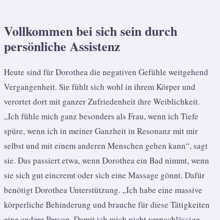
Vollkommen bei sich sein durch
persönliche Assistenz
Heute sind für Dorothea die negativen Gefühle weitgehend
Vergangenheit. Sie fühlt sich wohl in ihrem Körper und
verortet dort mit ganzer Zufriedenheit ihre Weiblichkeit.
„Ich fühle mich ganz besonders als Frau, wenn ich Tiefe
spüre, wenn ich in meiner Ganzheit in Resonanz mit mir
selbst und mit einem anderen Menschen gehen kann“, sagt
sie. Das passiert etwa, wenn Dorothea ein Bad nimmt, wenn
sie sich gut eincremt oder sich eine Massage gönnt. Dafür
benötigt Dorothea Unterstützung. „Ich habe eine massive
körperliche Behinderung und brauche für diese Tätigkeiten
eine andere Person. Damit ich mich nicht vernachlässige,