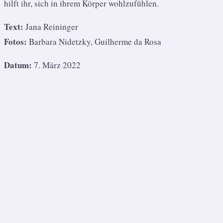
hilft ihr, sich in ihrem Körper wohlzufühlen.
Text:
Jana Reininger
Fotos:
Barbara Nidetzky, Guilherme da Rosa
Datum:
7. März 2022