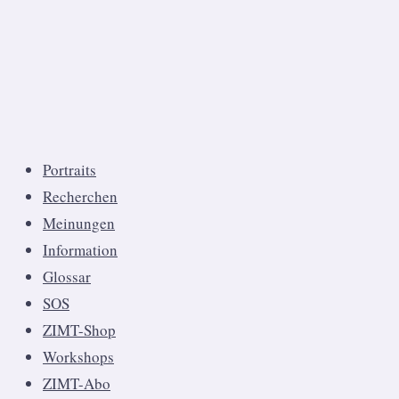
Portraits
Recherchen
Meinungen
Information
Glossar
SOS
ZIMT-Shop
Workshops
ZIMT-Abo