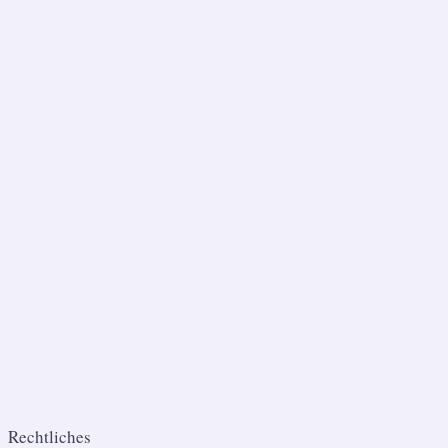
Rechtliches