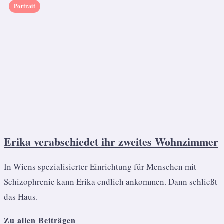
Portrait
Erika verabschiedet ihr zweites Wohnzimmer
In Wiens spezialisierter Einrichtung für Menschen mit
Schizophrenie kann Erika endlich ankommen. Dann schließt
das Haus.
Zu allen Beiträgen