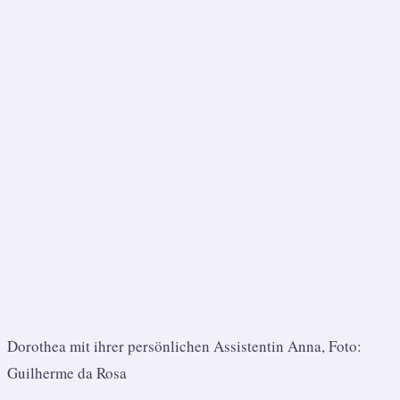
Dorothea mit ihrer persönlichen Assistentin Anna, Foto:
Guilherme da Rosa