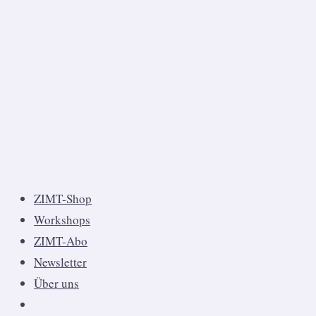
ZIMT-Shop
Workshops
ZIMT-Abo
Newsletter
Über uns