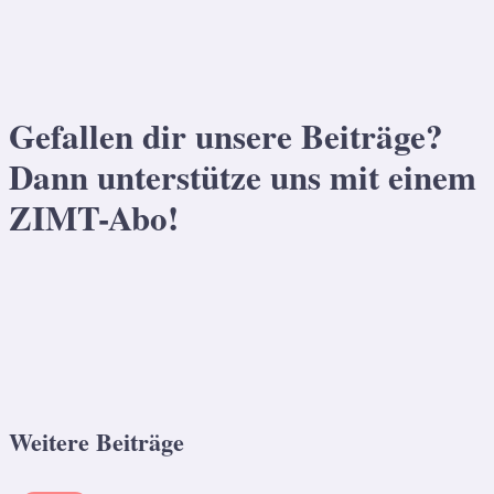
Gefallen dir unsere Beiträge?
Dann unterstütze uns mit einem
ZIMT-Abo!
Weitere Beiträge