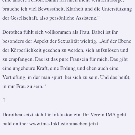
brauche ich viel Bewusstheit, Klarheit und die Unterstützung
der Gesellschaft, also persönliche Assistenz.“
Dorothea fühlt sich vollkommen als Frau. Dabei ist ihr
besonders der Aspekt der Sexualität wichtig. „Auf der Ebene
der Körperlichkeit gesehen zu werden, sich aufzulösen und
zu empfangen. Das ist das pure Frausein für mich. Das gibt
eine ungeheure Kraft, eine Erdung und eben auch eine
Vertiefung, in der man spürt, bei sich zu sein. Und das heißt,
in mir Frau zu sein.“

Dorothea setzt sich für Inklusion ein. Ihr Verein IMA geht
bald online:
www.ima-Inklusionmachen.jetzt