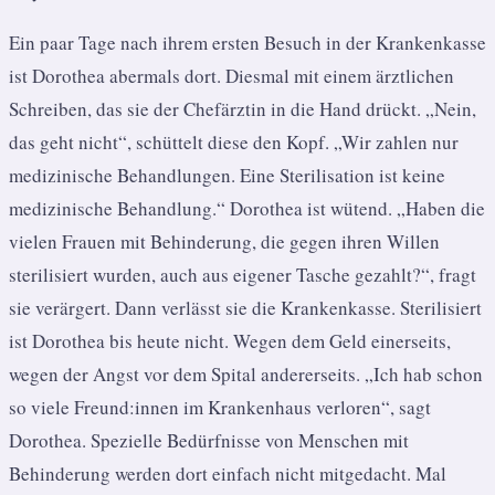
Ein paar Tage nach ihrem ersten Besuch in der Krankenkasse
ist Dorothea abermals dort. Diesmal mit einem ärztlichen
Schreiben, das sie der Chefärztin in die Hand drückt. „Nein,
das geht nicht“, schüttelt diese den Kopf. „Wir zahlen nur
medizinische Behandlungen. Eine Sterilisation ist keine
medizinische Behandlung.“ Dorothea ist wütend. „Haben die
vielen Frauen mit Behinderung, die gegen ihren Willen
sterilisiert wurden, auch aus eigener Tasche gezahlt?“, fragt
sie verärgert. Dann verlässt sie die Krankenkasse. Sterilisiert
ist Dorothea bis heute nicht. Wegen dem Geld einerseits,
wegen der Angst vor dem Spital andererseits. „Ich hab schon
so viele Freund:innen im Krankenhaus verloren“, sagt
Dorothea. Spezielle Bedürfnisse von Menschen mit
Behinderung werden dort einfach nicht mitgedacht. Mal