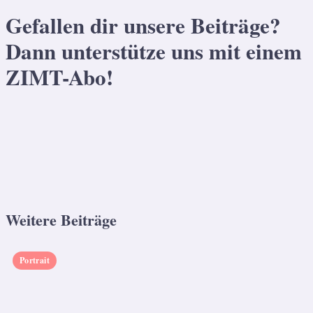
Gefallen dir unsere Beiträge?
Dann unterstütze uns mit einem
ZIMT-Abo!
Weitere Beiträge
Portrait