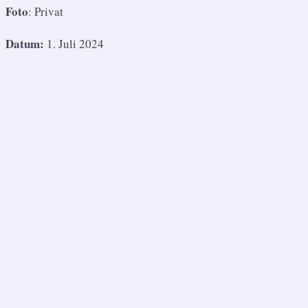
Foto
: Privat
Datum:
1. Juli 2024