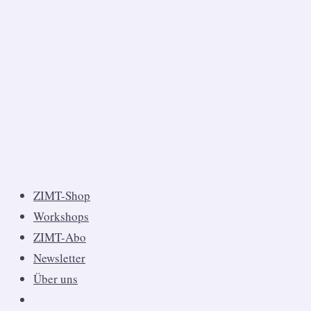
ZIMT-Shop
Workshops
ZIMT-Abo
Newsletter
Über uns