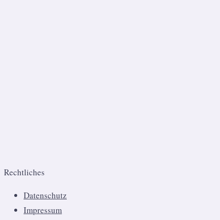
Rechtliches
Datenschutz
Impressum