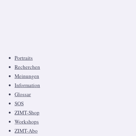
Portraits
Recherchen
Meinungen
Information
Glossar
SOS
ZIMT-Shop
Workshops
ZIMT-Abo