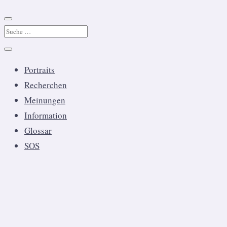
Portraits
Recherchen
Meinungen
Information
Glossar
SOS