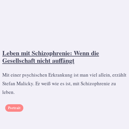
Leben mit Schizophrenie: Wenn die
Gesellschaft nicht auffängt
Mit einer psychischen Erkrankung ist man viel allein, erzählt
Stefan Malicky. Er weiß wie es ist, mit Schizophrenie zu
leben.
Portrait