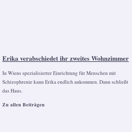
Erika verabschiedet ihr zweites Wohnzimmer
In Wiens spezialisierter Einrichtung für Menschen mit
Schizophrenie kann Erika endlich ankommen. Dann schließt
das Haus.
Zu allen Beiträgen