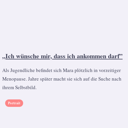
„Ich wünsche mir, dass ich ankommen darf”
Als Jugendliche befindet sich Mara plötzlich in vorzeitiger
Menopause. Jahre später macht sie sich auf die Suche nach
ihrem Selbstbild.
Portrait