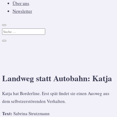
Über uns
Newsletter
Landweg statt Autobahn: Katja
Katja hat Borderline. Erst spät findet sie einen Ausweg aus
dem selbstzerstörenden Verhalten.
Text:
Sabrina Strutzmann