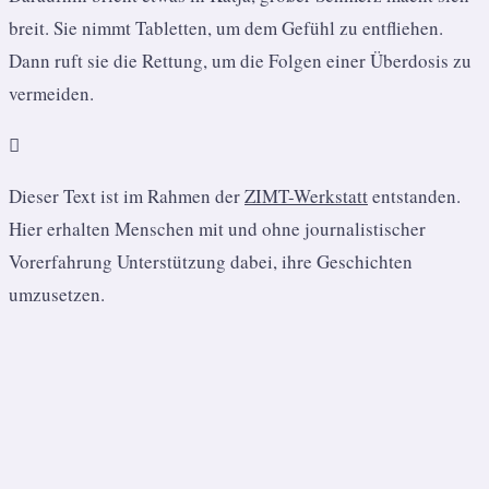
breit. Sie nimmt Tabletten, um dem Gefühl zu entfliehen.
Dann ruft sie die Rettung, um die Folgen einer Überdosis zu
vermeiden.

Dieser Text ist im Rahmen der
ZIMT-Werkstatt
entstanden.
Hier erhalten Menschen mit und ohne journalistischer
Vorerfahrung Unterstützung dabei, ihre Geschichten
umzusetzen.