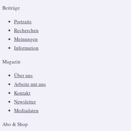
Beiträge
Portraits
Recherchen
Meinungen
Information
Magazin
Über uns
Arbeite mit uns
Kontakt
Newsletter
Mediadaten
Abo & Shop